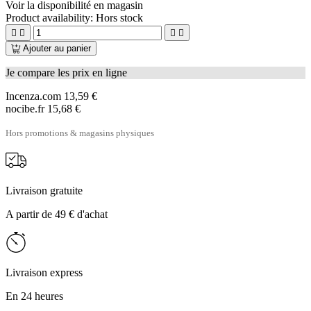
Voir la disponibilité en magasin
Product availability:
Hors stock




Ajouter au panier
Je compare les prix en ligne
Incenza.com
13,59 €
nocibe.fr
15,68 €
Hors promotions & magasins physiques
Livraison gratuite
A partir de 49 € d'achat
Livraison express
En 24 heures