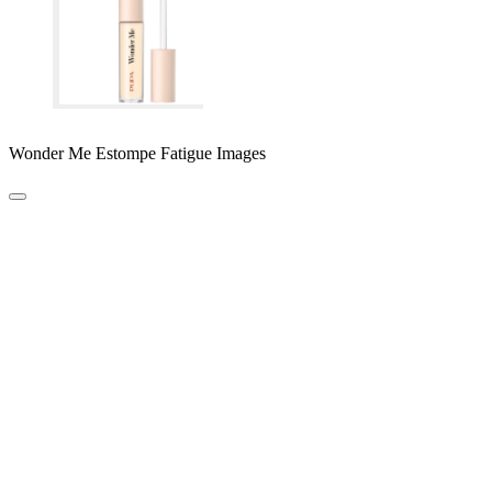
Wonder Me Estompe Fatigue Images