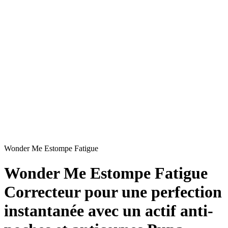
Wonder Me Estompe Fatigue
Wonder Me Estompe Fatigue
Correcteur pour une perfection
instantanée avec un actif anti-