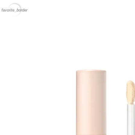
favorite_border