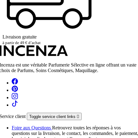
Livraison gratuite
à partir de 49 € d’achat
Incenza est une véritable Parfumerie Sélective en ligne offrant un vaste
choix de Parfums, Soins Cosmétiques, Maquillage.
Service client
Toggle service client links

Foire aux Questions
Retrouvez toutes les réponses à vos
questions sur la livraison, le contact, les commandes, le paiement