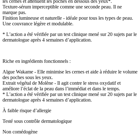
les cernes et atténuent les poches en dessous des yeux*.
Texture-sérum imperceptible comme une seconde peau. Il ne
marque pas.
Finition lumineuse et naturelle - idéale pour tous les types de peau.
Une couvrance légère et modulable.
* L’action a été vérifiée par un test clinique mené sur 20 sujets par le
dermatologue après 4 semaines d’application.
Riche en ingrédients fonctionnels :
Algue Wakame - Elle minimise les cernes et aide à réduire le volume
des poches sous les yeux.
Extrait végétal de Molène - Il agit contre le stress oxydatif et
améliore l’éclat de la peau dans l’immédiat et dans le temps.
* L’action a été vérifiée par un test clinique mené sur 20 sujets par le
dermatologue après 4 semaines d’application.
À faible risque d’allergie
Testé sous contrôle dermatologique
Non comédogène