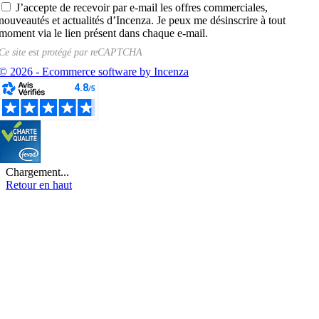
J’accepte de recevoir par e-mail les offres commerciales,
nouveautés et actualités d’Incenza. Je peux me désinscrire à tout
moment via le lien présent dans chaque e-mail.
Ce site est protégé par
reCAPTCHA
© 2026 - Ecommerce software by Incenza
Chargement...
Retour en haut