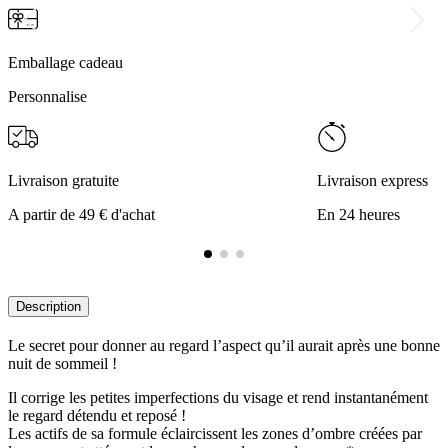
Emballage cadeau
Personnalise
Livraison gratuite
Livraison express
A partir de 49 € d'achat
En 24 heures
Description
Le secret pour donner au regard l’aspect qu’il aurait après une bonne
nuit de sommeil !
Il corrige les petites imperfections du visage et rend instantanément
le regard détendu et reposé !
Les actifs de sa formule éclaircissent les zones d’ombre créées par