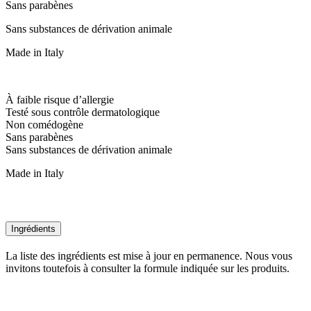
Sans parabènes
Sans substances de dérivation animale
Made in Italy
À faible risque d’allergie
Testé sous contrôle dermatologique
Non comédogène
Sans parabènes
Sans substances de dérivation animale
Made in Italy
Ingrédients
La liste des ingrédients est mise à jour en permanence. Nous vous
invitons toutefois à consulter la formule indiquée sur les produits.