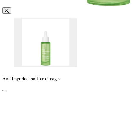
Anti Imperfection Hero Images