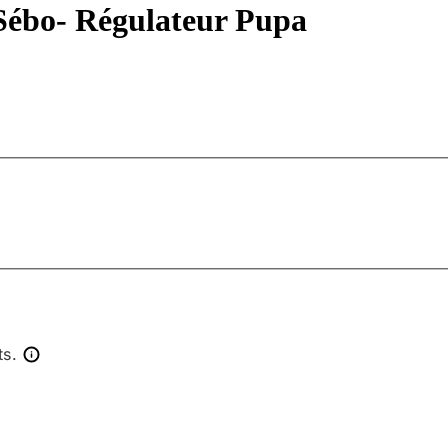
Sébo- Régulateur Pupa