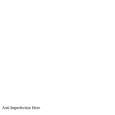
Anti Imperfection Hero