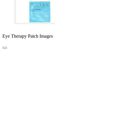
Eye Therapy Patch Images