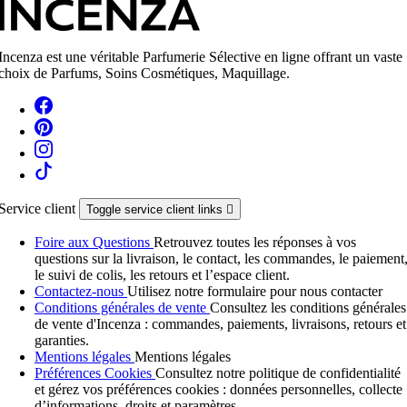
Incenza est une véritable Parfumerie Sélective en ligne offrant un vaste
choix de Parfums, Soins Cosmétiques, Maquillage.
Service client
Toggle service client links

Foire aux Questions
Retrouvez toutes les réponses à vos
questions sur la livraison, le contact, les commandes, le paiement
le suivi de colis, les retours et l’espace client.
Contactez-nous
Utilisez notre formulaire pour nous contacter
Conditions générales de vente
Consultez les conditions générales
de vente d'Incenza : commandes, paiements, livraisons, retours et
garanties.
Mentions légales
Mentions légales
Préférences Cookies
Consultez notre politique de confidentialité
et gérez vos préférences cookies : données personnelles, collecte
d’informations, droits et paramètres.