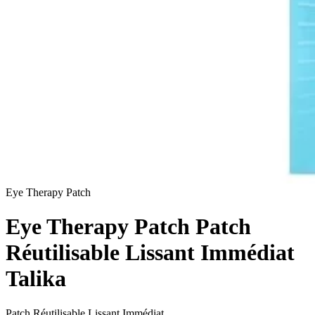
Eye Therapy Patch
Eye Therapy Patch Patch
Réutilisable Lissant Immédiat
Talika
Patch Réutilisable Lissant Immédiat