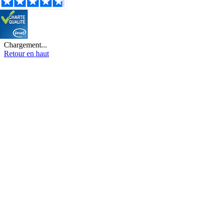
Chargement...
Retour en haut