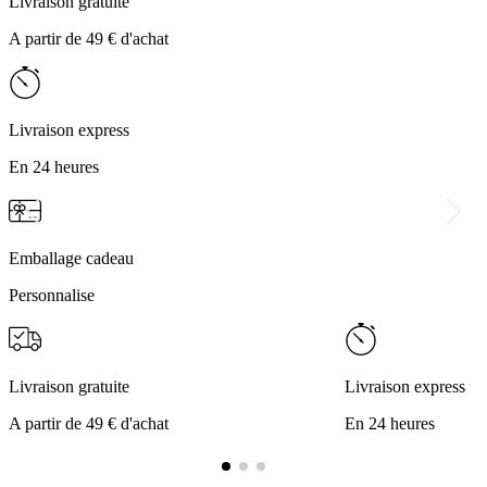
Livraison gratuite
A partir de 49 € d'achat
Livraison express
En 24 heures
Emballage cadeau
Personnalise
Livraison gratuite
Livraison express
A partir de 49 € d'achat
En 24 heures