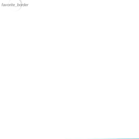
favorite_border