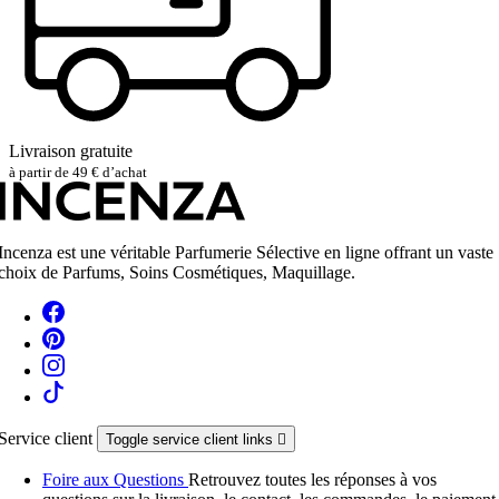
Livraison gratuite
à partir de 49 € d’achat
Incenza est une véritable Parfumerie Sélective en ligne offrant un vaste
choix de Parfums, Soins Cosmétiques, Maquillage.
Service client
Toggle service client links

Foire aux Questions
Retrouvez toutes les réponses à vos