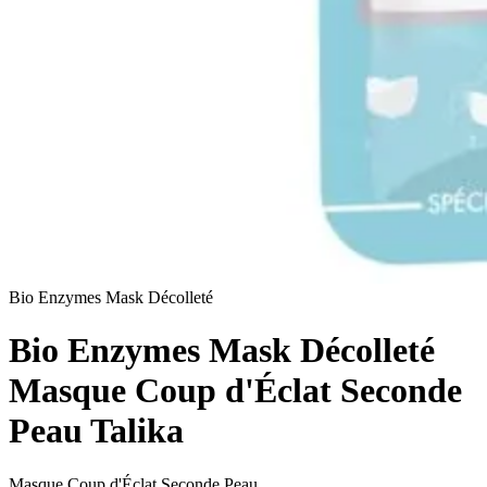
Bio Enzymes Mask Décolleté
Bio Enzymes Mask Décolleté
Masque Coup d'Éclat Seconde
Peau Talika
Masque Coup d'Éclat Seconde Peau