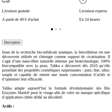
Livraison gratuite
Livraison express
A partir de 49 € d'achat
En 24 heures
Description
Issue de la recherche bio-médicale asiatique, la biocellulose est une
découverte utilisée en chirurgie comme support de cicatrisation. Il
s’agit d’une nano-fibre naturelle obtenue par biotechnologie, 100%
biocompatible avec la peau. Talika a découvert dès 2010 qu’elle
possédait des propriétés cosmétiques surprenantes : pure, fine, ultra-
souple et capable de retenir une haute concentration d’actifs et
d’optimiser leur efficacité.
Talika adapte aujourd’hui la formule révolutionnaire des Bio
Enzymes Mask® pour le visage afin de créer un masque spécifique
d’application ciblée dédié au décolleté.
Actifs :