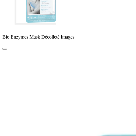
Bio Enzymes Mask Décolleté Images