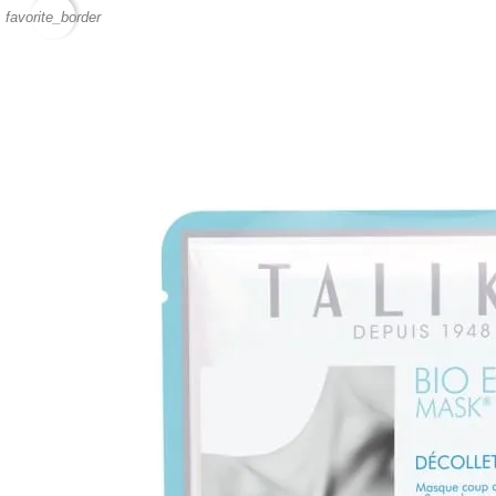
favorite_border