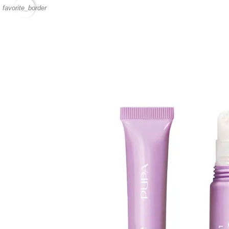
favorite_border