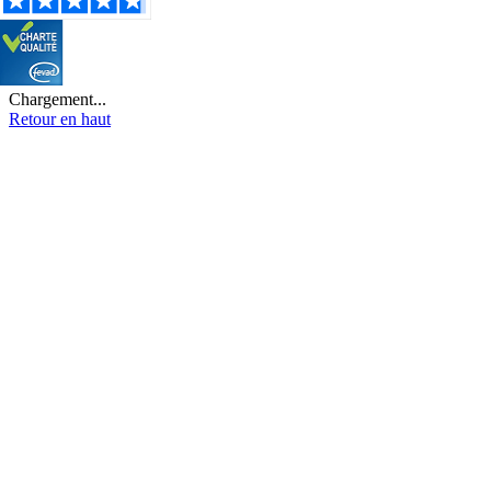
Chargement...
Retour en haut