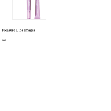
Pleasure Lips Images