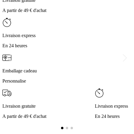
Livraison gratuite
A partir de 49 € d'achat
Livraison express
En 24 heures
Emballage cadeau
Personnalise
Livraison gratuite
Livraison express
A partir de 49 € d'achat
En 24 heures