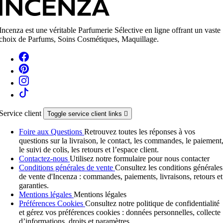
Incenza est une véritable Parfumerie Sélective en ligne offrant un vaste
choix de Parfums, Soins Cosmétiques, Maquillage.
Service client
Toggle service client links

Foire aux Questions
Retrouvez toutes les réponses à vos
questions sur la livraison, le contact, les commandes, le paiement
le suivi de colis, les retours et l’espace client.
Contactez-nous
Utilisez notre formulaire pour nous contacter
Conditions générales de vente
Consultez les conditions générales
de vente d'Incenza : commandes, paiements, livraisons, retours et
garanties.
Mentions légales
Mentions légales
Préférences Cookies
Consultez notre politique de confidentialité
et gérez vos préférences cookies : données personnelles, collecte
d’informations, droits et paramètres.