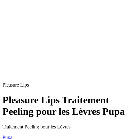
Pleasure Lips
Pleasure Lips Traitement
Peeling pour les Lèvres Pupa
Traitement Peeling pour les Lèvres
Pupa