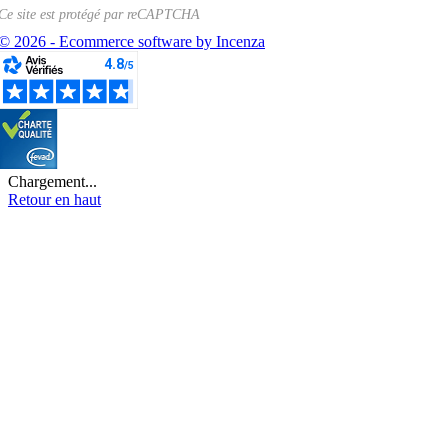
Ce site est protégé par
reCAPTCHA
© 2026 - Ecommerce software by Incenza
Chargement...
Retour en haut