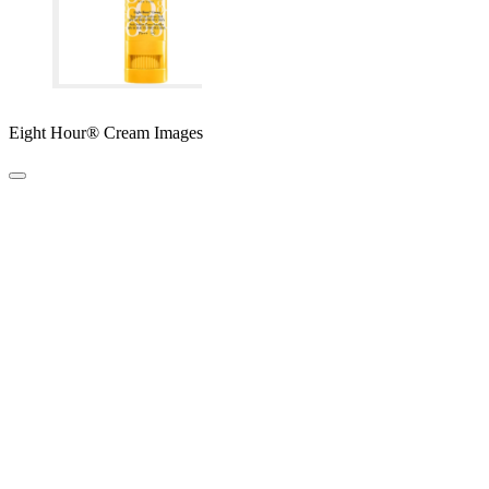
Eight Hour® Cream Images