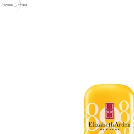
favorite_border