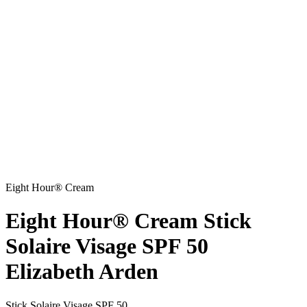
Eight Hour® Cream
Eight Hour® Cream Stick
Solaire Visage SPF 50
Elizabeth Arden
Stick Solaire Visage SPF 50