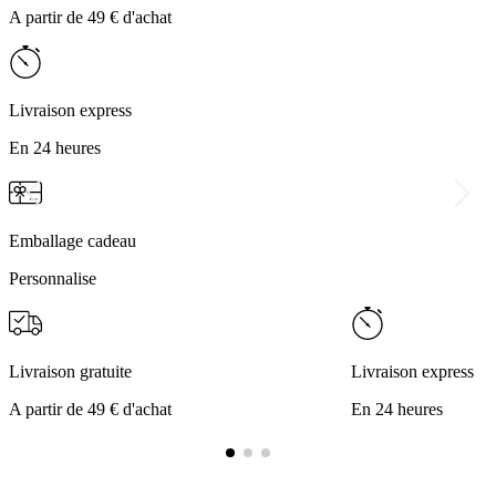
A partir de 49 € d'achat
Livraison express
En 24 heures
Emballage cadeau
Personnalise
Livraison gratuite
Livraison express
A partir de 49 € d'achat
En 24 heures