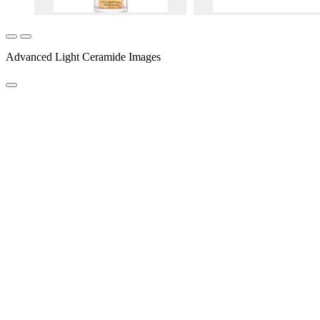
Advanced Light Ceramide Images