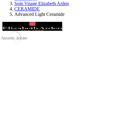
Soin Visage Elizabeth Arden
CERAMIDE
Advanced Light Ceramide
favorite_border