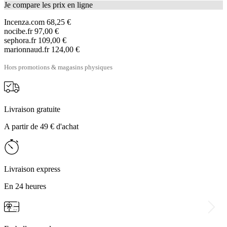
Je compare les prix en ligne
Incenza.com
68,25 €
nocibe.fr
97,00 €
sephora.fr
109,00 €
marionnaud.fr
124,00 €
Hors promotions & magasins physiques
Livraison gratuite
A partir de 49 € d'achat
Livraison express
En 24 heures