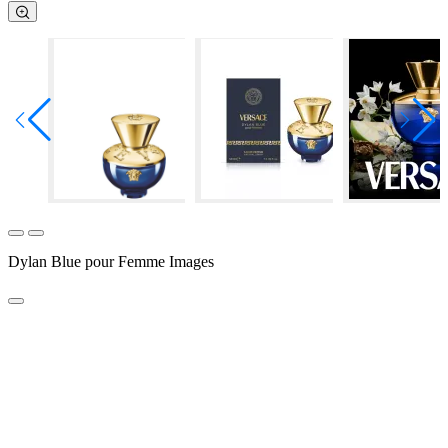
Dylan Blue pour Femme Images