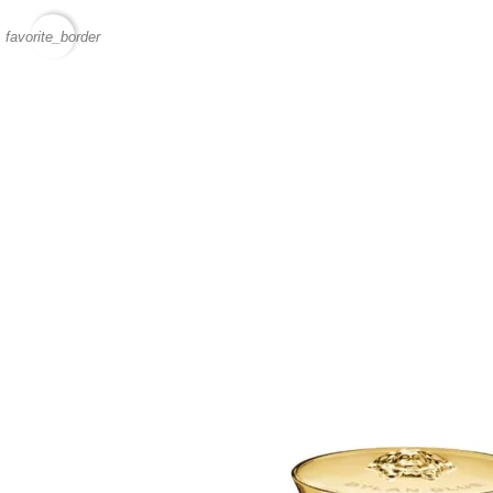
favorite_border