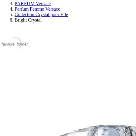
PARFUM Versace
Parfum Femme Versace
Collection Crystal pour Elle
Bright Crystal
favorite_border