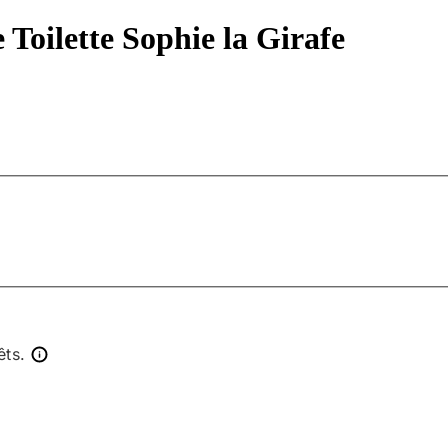
 Toilette Sophie la Girafe