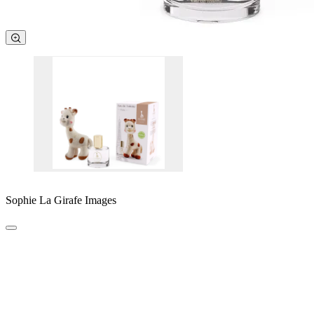
Sophie La Girafe Images