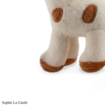
Sophie La Girafe