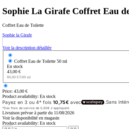
Sophie La Girafe Coffret Eau de
Coffret Eau de Toilette
Sophie la Girafe
Voir la description détaillée
Coffret Eau de Toilette
50 ml
En stock
43,00 €
/
86,00 €
100 ml
Price:
43,00 €
Product availability:
En stock
Livraison prévue à partir du
11/08/2026
Voir la disponibilité en magasin
Product availability:
En stock