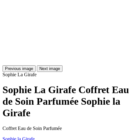
Previous image
Next image
Sophie La Girafe
Sophie La Girafe Coffret Eau
de Soin Parfumée Sophie la
Girafe
Coffret Eau de Soin Parfumée
Sophie la Girafe