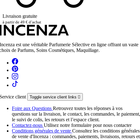
Livraison gratuite
à partir de 49 € d’achat
Incenza est une véritable Parfumerie Sélective en ligne offrant un vaste
choix de Parfums, Soins Cosmétiques, Maquillage.
Service client
Toggle service client links

Foire aux Questions
Retrouvez toutes les réponses à vos
questions sur la livraison, le contact, les commandes, le paiement
le suivi de colis, les retours et l’espace client.
Contactez-nous
Utilisez notre formulaire pour nous contacter
Conditions générales de vente
Consultez les conditions générales
de vente d'Incenza : commandes, paiements, livraisons, retours et