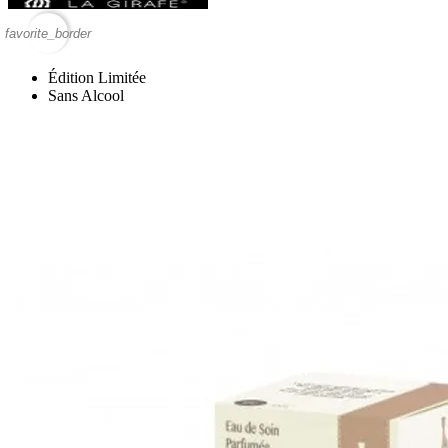
favorite_border
Édition Limitée
Sans Alcool