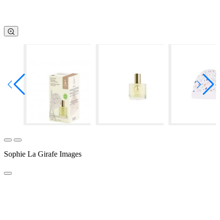
Sophie La Girafe Images