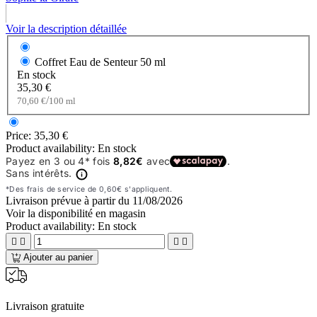
Voir la description détaillée
Coffret Eau de Senteur
50 ml
En stock
35,30 €
/
70,60 €
100 ml
Price:
35,30 €
Product availability:
En stock
Livraison prévue à partir du
11/08/2026
Voir la disponibilité en magasin
Product availability:
En stock




Ajouter au panier
Livraison gratuite