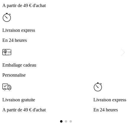
A partir de 49 € d'achat
Livraison express
En 24 heures
Emballage cadeau
Personnalise
Livraison gratuite
Livraison express
A partir de 49 € d'achat
En 24 heures