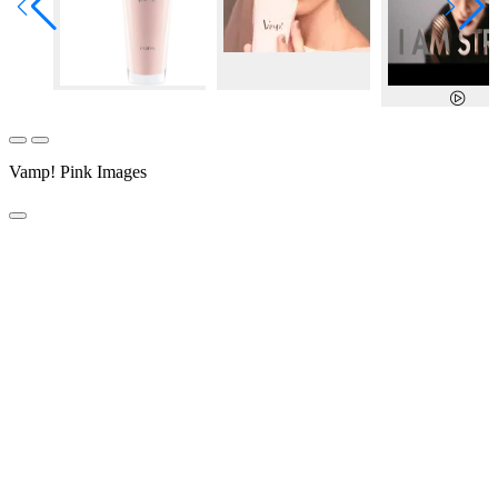
Vamp! Pink Images