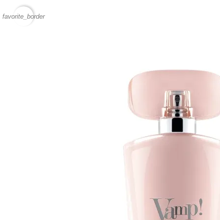
favorite_border