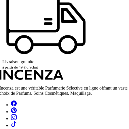
Livraison gratuite
à partir de 49 € d’achat
Incenza est une véritable Parfumerie Sélective en ligne offrant un vaste
choix de Parfums, Soins Cosmétiques, Maquillage.