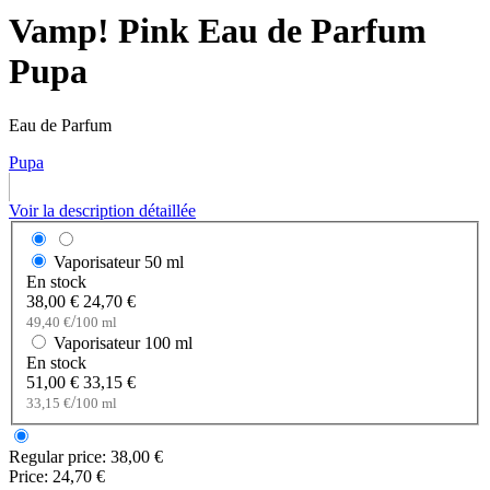
Vamp! Pink Eau de Parfum
Pupa
Eau de Parfum
Pupa
Voir la description détaillée
Vaporisateur
50 ml
En stock
38,00 €
24,70 €
/
49,40 €
100 ml
Vaporisateur
100 ml
En stock
51,00 €
33,15 €
/
33,15 €
100 ml
Regular price:
38,00 €
Price:
24,70 €