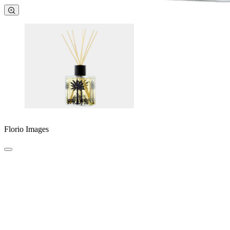
Florio Images