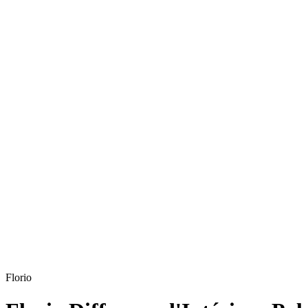
Florio