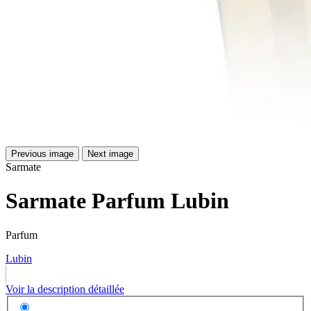
Previous image
Next image
Sarmate
Sarmate Parfum Lubin
Parfum
Lubin
Voir la description détaillée