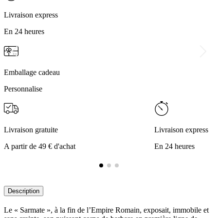
Livraison express
En 24 heures
Emballage cadeau
Personnalise
Livraison gratuite
Livraison express
A partir de 49 € d'achat
En 24 heures
Description
Le « Sarmate », à la fin de l’Empire Romain, exposait, immobile et