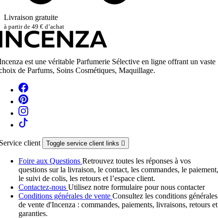
Livraison gratuite
à partir de 49 € d’achat
Incenza est une véritable Parfumerie Sélective en ligne offrant un vaste
choix de Parfums, Soins Cosmétiques, Maquillage.
Service client
Toggle service client links

Foire aux Questions
Retrouvez toutes les réponses à vos
questions sur la livraison, le contact, les commandes, le paiement
le suivi de colis, les retours et l’espace client.
Contactez-nous
Utilisez notre formulaire pour nous contacter
Conditions générales de vente
Consultez les conditions générales
de vente d'Incenza : commandes, paiements, livraisons, retours et
garanties.