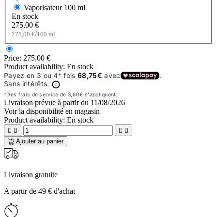
Vaporisateur
100 ml
En stock
275,00 €
/
275,00 €
100 ml
Price:
275,00 €
Product availability:
En stock
Livraison prévue à partir du
11/08/2026
Voir la disponibilité en magasin
Product availability:
En stock




Ajouter au panier
Livraison gratuite
A partir de 49 € d'achat