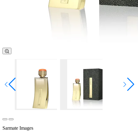
Sarmate Images