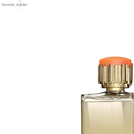
favorite_border