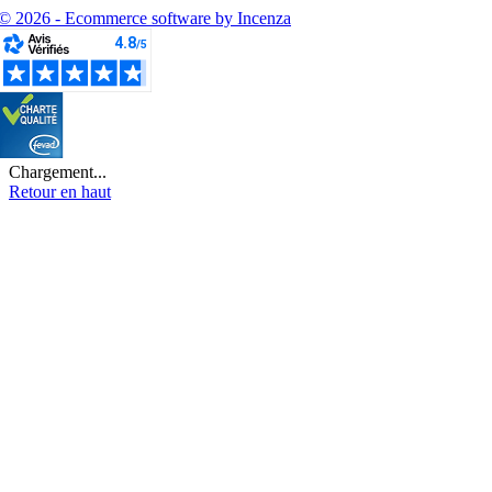
© 2026 - Ecommerce software by Incenza
Chargement...
Retour en haut