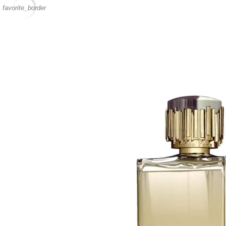
favorite_border