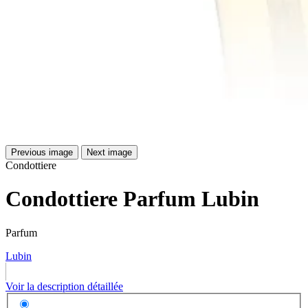
Previous image
Next image
Condottiere
Condottiere Parfum Lubin
Parfum
Lubin
Voir la description détaillée