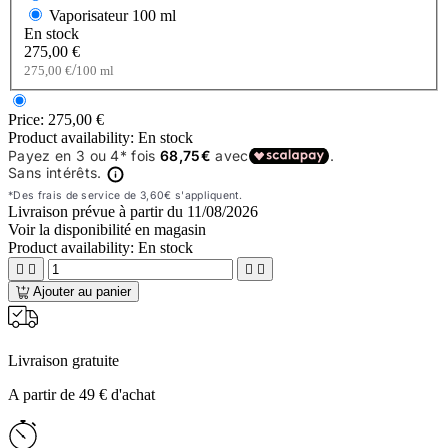
Vaporisateur
100 ml
En stock
275,00 €
/
275,00 €
100 ml
Price:
275,00 €
Product availability:
En stock
Livraison prévue à partir du
11/08/2026
Voir la disponibilité en magasin
Product availability:
En stock




Ajouter au panier
Livraison gratuite
A partir de 49 € d'achat