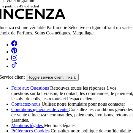
Livraison gratuite
à partir de 49 € d’achat
Incenza est une véritable Parfumerie Sélective en ligne offrant un vaste
choix de Parfums, Soins Cosmétiques, Maquillage.
Service client
Toggle service client links

Foire aux Questions
Retrouvez toutes les réponses à vos
questions sur la livraison, le contact, les commandes, le paiement
le suivi de colis, les retours et l’espace client.
Contactez-nous
Utilisez notre formulaire pour nous contacter
Conditions générales de vente
Consultez les conditions générales
de vente d'Incenza : commandes, paiements, livraisons, retours et
garanties.
Mentions légales
Mentions légales
Préférences Cookies
Consultez notre politique de confidentialité