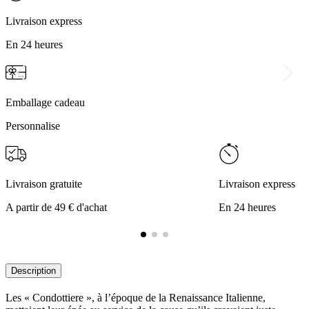
Livraison express
En 24 heures
Emballage cadeau
Personnalise
Livraison gratuite
Livraison express
A partir de 49 € d'achat
En 24 heures
Description
Les « Condottiere », à l’époque de la Renaissance Italienne,