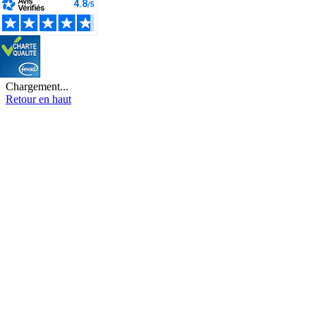
Chargement...
Retour en haut