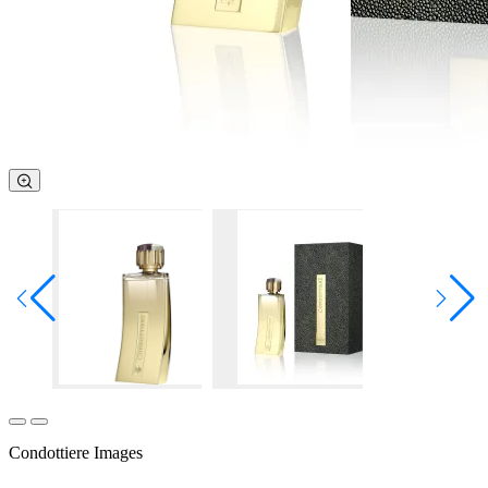
Condottiere Images