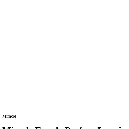
Miracle