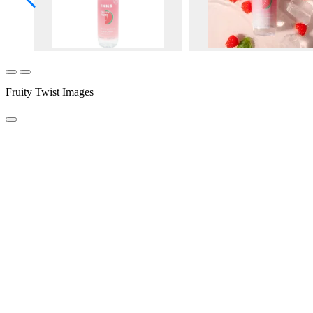
Fruity Twist Images