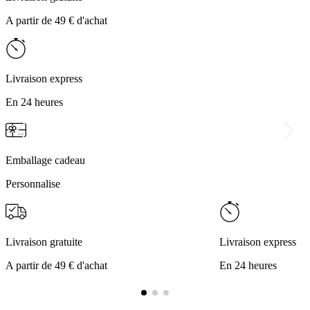
A partir de 49 € d'achat
Livraison express
En 24 heures
Emballage cadeau
Personnalise
Livraison gratuite
Livraison express
A partir de 49 € d'achat
En 24 heures