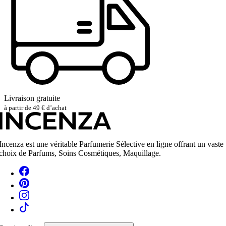
Livraison gratuite
à partir de 49 € d’achat
Incenza est une véritable Parfumerie Sélective en ligne offrant un vaste
choix de Parfums, Soins Cosmétiques, Maquillage.