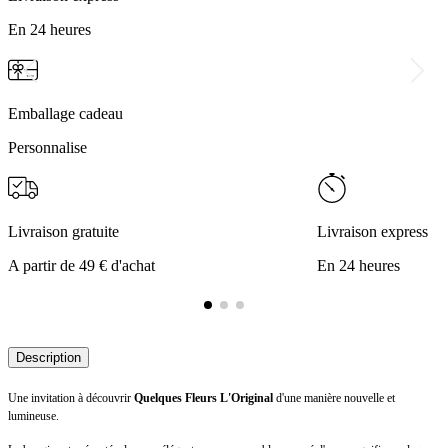
En 24 heures
Emballage cadeau
Personnalise
Livraison gratuite
Livraison express
A partir de 49 € d'achat
En 24 heures
Description
Une invitation à découvrir
Quelques Fleurs L'Original
d'une manière nouvelle et
lumineuse.