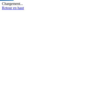
Chargement...
Retour en haut