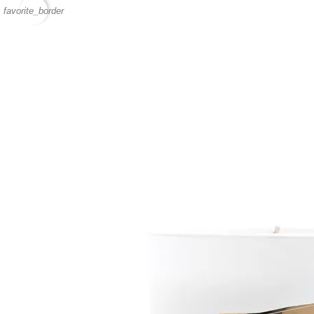
favorite_border