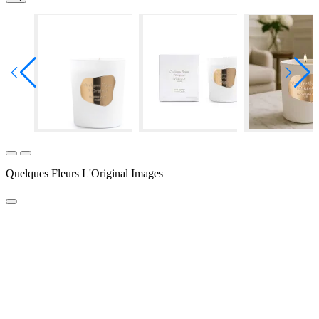
Quelques Fleurs L'Original Images