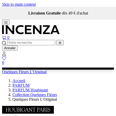
Skip to main content
Livraison Gratuite
dès 49 € d'achat
0
Annuler
0
Quelques Fleurs L'Original
Accueil
PARFUM
PARFUM Houbigant
Collection Quelques Fleurs
Quelques Fleurs L'Original