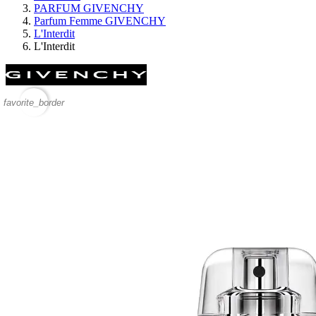
PARFUM GIVENCHY
Parfum Femme GIVENCHY
L'Interdit
L'Interdit
favorite_border