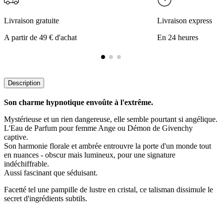
Livraison gratuite
Livraison express
A partir de 49 € d'achat
En 24 heures
Description
Son charme hypnotique envoûte à l'extrême.
Mystérieuse et un rien dangereuse, elle semble pourtant si angélique.
L'Eau de Parfum pour femme Ange ou Démon de Givenchy
captive.
Son harmonie florale et ambrée entrouvre la porte d'un monde tout
en nuances - obscur mais lumineux, pour une signature
indéchiffrable.
Aussi fascinant que séduisant.
Facetté tel une pampille de lustre en cristal, ce talisman dissimule le
secret d'ingrédients subtils.