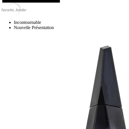
favorite_border
Incontournable
Nouvelle Présentation