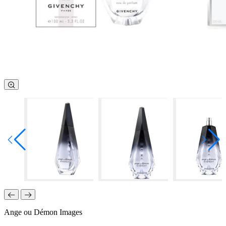
Ange ou Démon Images