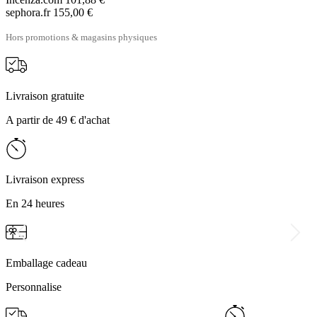
sephora.fr
155,00 €
Hors promotions & magasins physiques
Livraison gratuite
A partir de 49 € d'achat
Livraison express
En 24 heures
Emballage cadeau
Personnalise