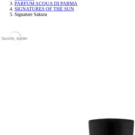
PARFUM ACQUA DI PARMA
SIGNATURES OF THE SUN
Signature Sakura
favorite_border