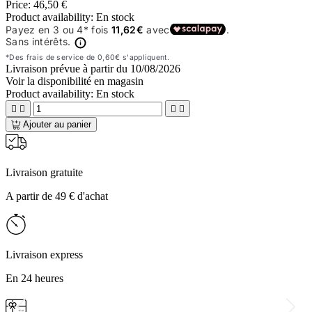
Price:
46,50 €
Product availability:
En stock
Livraison prévue à partir du
10/08/2026
Voir la disponibilité en magasin
Product availability:
En stock




Ajouter au panier
Livraison gratuite
A partir de 49 € d'achat
Livraison express
En 24 heures