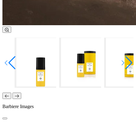
Barbiere Images