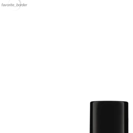
favorite_border