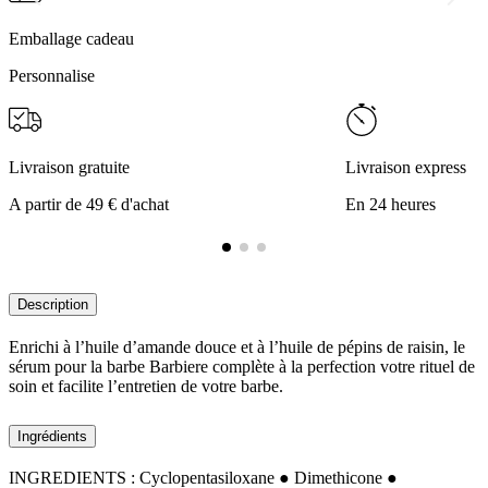
Emballage cadeau
Personnalise
Livraison gratuite
Livraison express
A partir de 49 € d'achat
En 24 heures
Description
Enrichi à l’huile d’amande douce et à l’huile de pépins de raisin, le
sérum pour la barbe Barbiere complète à la perfection votre rituel de
soin et facilite l’entretien de votre barbe.
Ingrédients
INGREDIENTS :
Cyclopentasiloxane ● Dimethicone ●