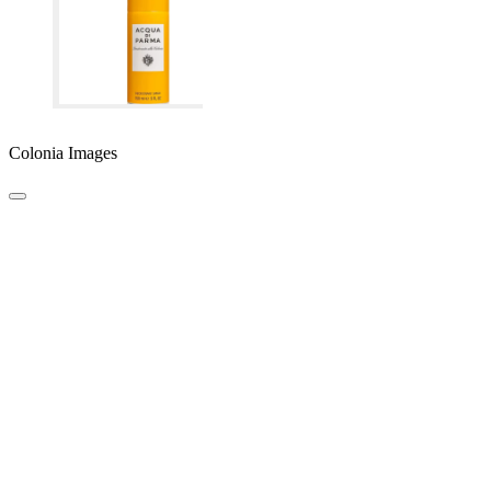
Colonia Images