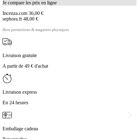
Je compare les prix en ligne
Incenza.com
36,00 €
sephora.fr
48,00 €
Hors promotions & magasins physiques
Livraison gratuite
A partir de 49 € d'achat
Livraison express
En 24 heures
Emballage cadeau