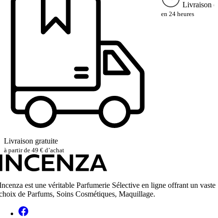
Livraison e
en 24 heures
Livraison gratuite
à partir de 49 € d’achat
Incenza est une véritable Parfumerie Sélective en ligne offrant un vaste
choix de Parfums, Soins Cosmétiques, Maquillage.