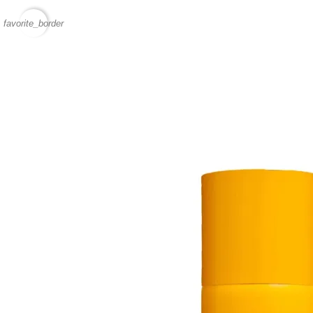
favorite_border