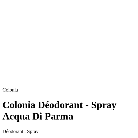
Colonia
Colonia Déodorant - Spray
Acqua Di Parma
Déodorant - Spray