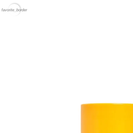
favorite_border