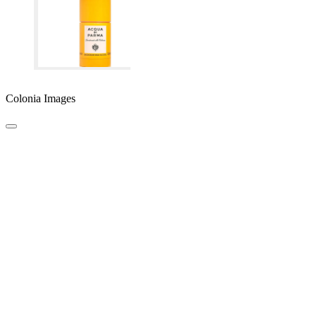
Colonia Images