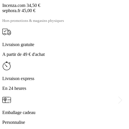
Incenza.com
34,50 €
sephora.fr
45,00 €
Hors promotions & magasins physiques
Livraison gratuite
A partir de 49 € d'achat
Livraison express
En 24 heures
Emballage cadeau
Personnalise