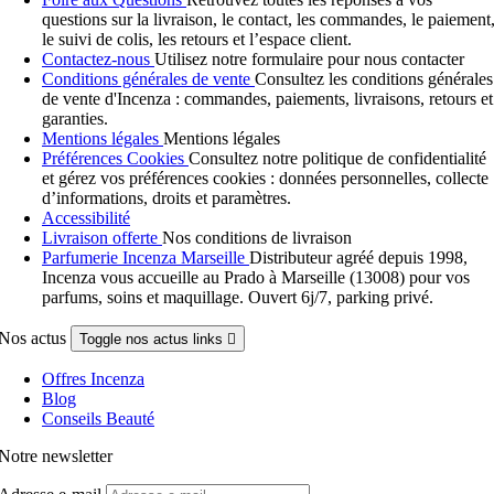
questions sur la livraison, le contact, les commandes, le paiement
le suivi de colis, les retours et l’espace client.
Contactez-nous
Utilisez notre formulaire pour nous contacter
Conditions générales de vente
Consultez les conditions générales
de vente d'Incenza : commandes, paiements, livraisons, retours et
garanties.
Mentions légales
Mentions légales
Préférences Cookies
Consultez notre politique de confidentialité
et gérez vos préférences cookies : données personnelles, collecte
d’informations, droits et paramètres.
Accessibilité
Livraison offerte
Nos conditions de livraison
Parfumerie Incenza Marseille
Distributeur agréé depuis 1998,
Incenza vous accueille au Prado à Marseille (13008) pour vos
parfums, soins et maquillage. Ouvert 6j/7, parking privé.
Nos actus
Toggle nos actus links

Offres Incenza
Blog
Conseils Beauté
Notre newsletter