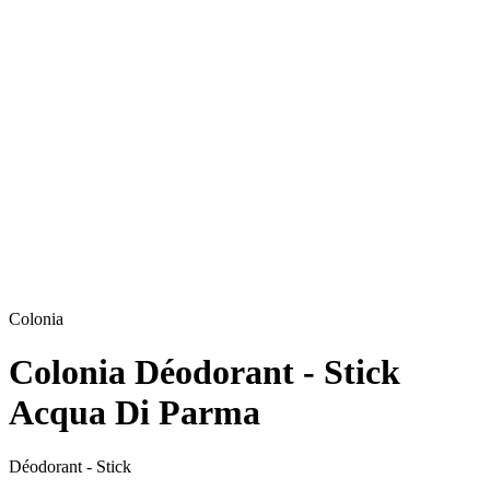
Colonia
Colonia Déodorant - Stick
Acqua Di Parma
Déodorant - Stick