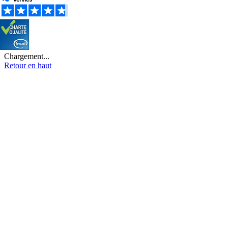
Chargement...
Retour en haut