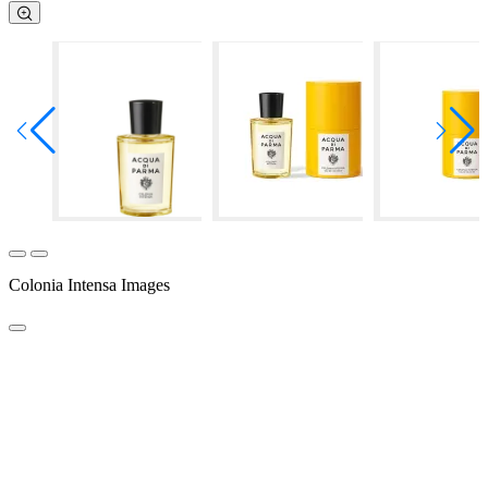
Colonia Intensa Images