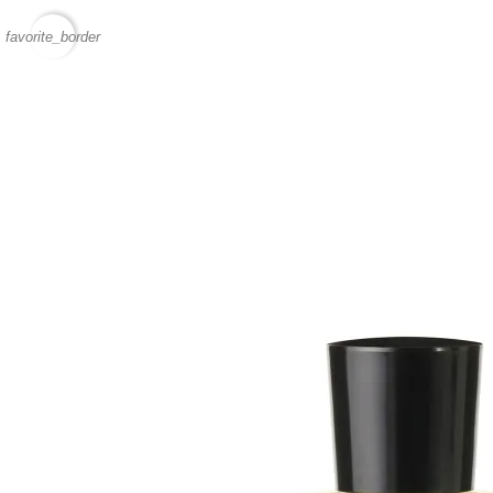
favorite_border