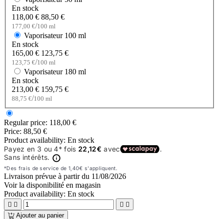
En stock
118,00 €
88,50 €
/
177,00 €
100 ml
Vaporisateur
100 ml
En stock
165,00 €
123,75 €
/
123,75 €
100 ml
Vaporisateur
180 ml
En stock
213,00 €
159,75 €
/
88,75 €
100 ml
Regular price:
118,00 €
Price:
88,50 €
Product availability:
En stock
Livraison prévue à partir du
11/08/2026
Voir la disponibilité en magasin
Product availability:
En stock




Ajouter au panier