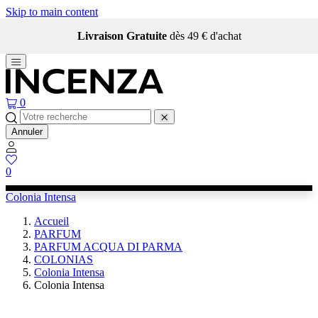
Skip to main content
Livraison Gratuite
dès 49 € d'achat
0
Annuler
0
Colonia Intensa
Accueil
PARFUM
PARFUM ACQUA DI PARMA
COLONIAS
Colonia Intensa
Colonia Intensa