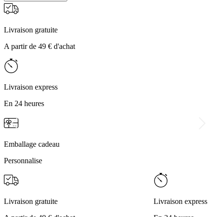
Livraison gratuite
A partir de 49 € d'achat
Livraison express
En 24 heures
Emballage cadeau
Personnalise
Livraison gratuite
Livraison express