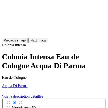
Previous image
Next image
Colonia Intensa
Colonia Intensa Eau de
Cologne Acqua Di Parma
Eau de Cologne
Acqua Di Parma
Voir la description détaillée
Vaporisateur
50 ml