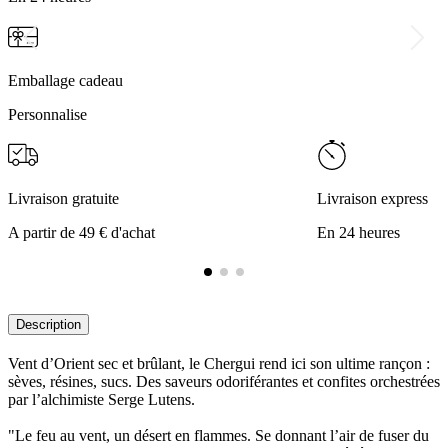
Emballage cadeau
Personnalise
Livraison gratuite
Livraison express
A partir de 49 € d'achat
En 24 heures
Description
Vent d’Orient sec et brûlant, le Chergui rend ici son ultime rançon :
sèves, résines, sucs. Des saveurs odoriférantes et confites orchestrées
par l’alchimiste Serge Lutens.
"Le feu au vent, un désert en flammes. Se donnant l’air de fuser du