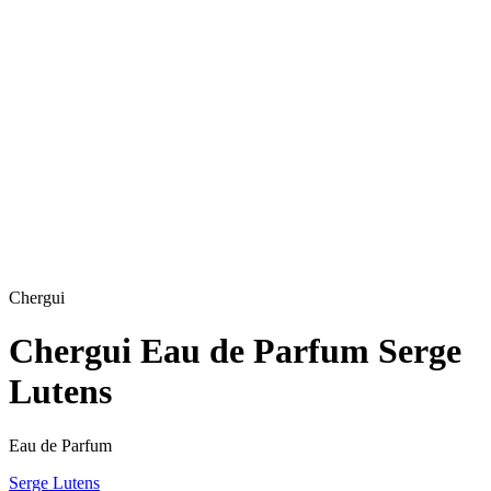
Chergui
Chergui Eau de Parfum Serge
Lutens
Eau de Parfum
Serge Lutens