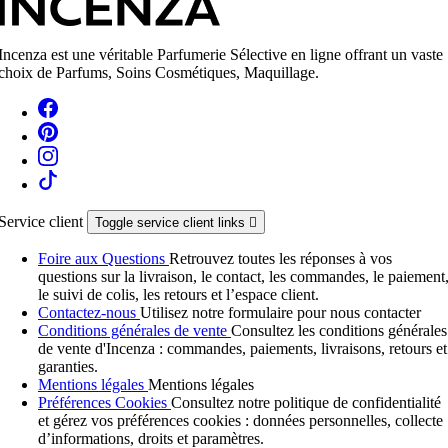
Incenza est une véritable Parfumerie Sélective en ligne offrant un vaste
choix de Parfums, Soins Cosmétiques, Maquillage.
Service client
Toggle service client links

Foire aux Questions
Retrouvez toutes les réponses à vos
questions sur la livraison, le contact, les commandes, le paiement
le suivi de colis, les retours et l’espace client.
Contactez-nous
Utilisez notre formulaire pour nous contacter
Conditions générales de vente
Consultez les conditions générales
de vente d'Incenza : commandes, paiements, livraisons, retours et
garanties.
Mentions légales
Mentions légales
Préférences Cookies
Consultez notre politique de confidentialité
et gérez vos préférences cookies : données personnelles, collecte
d’informations, droits et paramètres.