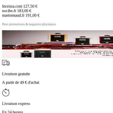
Incenza.com
127,50 €
nocibe.fr
183,00 €
marionnaud.fr
191,00 €
Hors promotions & magasins physiques
Livraison gratuite
A partir de 49 € d'achat
Livraison express
En 24 heures