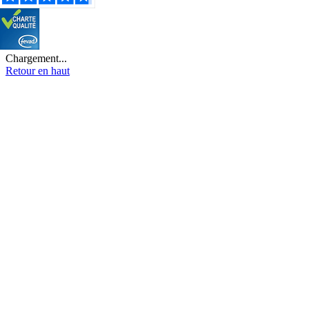
Chargement...
Retour en haut