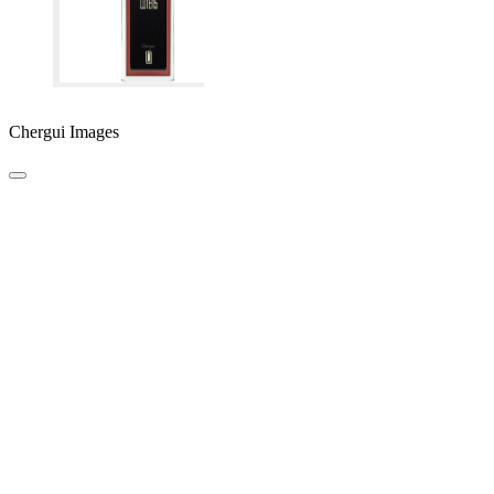
Chergui Images