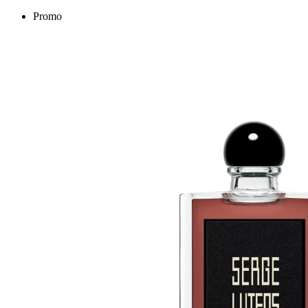
Promo