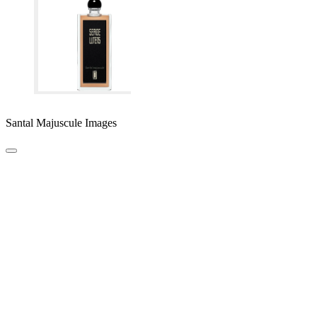
Santal Majuscule Images