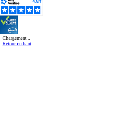
Chargement...
Retour en haut