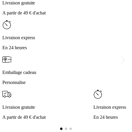
Livraison gratuite
A partir de 49 € d'achat
Livraison express
En 24 heures
Emballage cadeau
Personnalise
Livraison gratuite
Livraison express
A partir de 49 € d'achat
En 24 heures