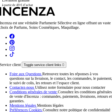
Livraison gratuite
à partir de 49 € d’achat
Incenza est une véritable Parfumerie Sélective en ligne offrant un vaste
choix de Parfums, Soins Cosmétiques, Maquillage.
Service client
Toggle service client links

Foire aux Questions
Retrouvez toutes les réponses à vos
questions sur la livraison, le contact, les commandes, le paiement
le suivi de colis, les retours et l’espace client.
Contactez-nous
Utilisez notre formulaire pour nous contacter
Conditions générales de vente
Consultez les conditions générales
de vente d'Incenza : commandes, paiements, livraisons, retours et
garanties.
Mentions légales
Mentions légales
Préférences Cookies
Consultez notre politique de confidentialité