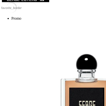
favorite_border
Promo