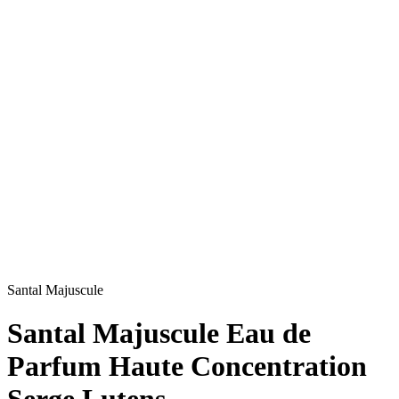
Santal Majuscule
Santal Majuscule Eau de
Parfum Haute Concentration