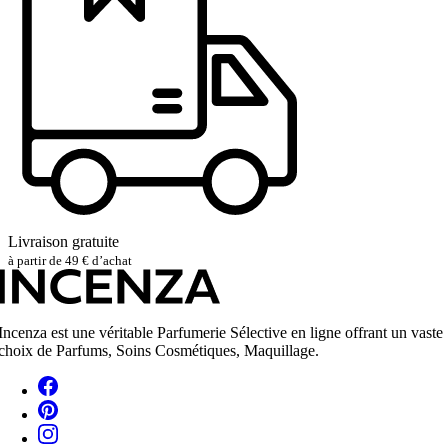
Livraison gratuite
à partir de 49 € d’achat
Incenza est une véritable Parfumerie Sélective en ligne offrant un vaste
choix de Parfums, Soins Cosmétiques, Maquillage.