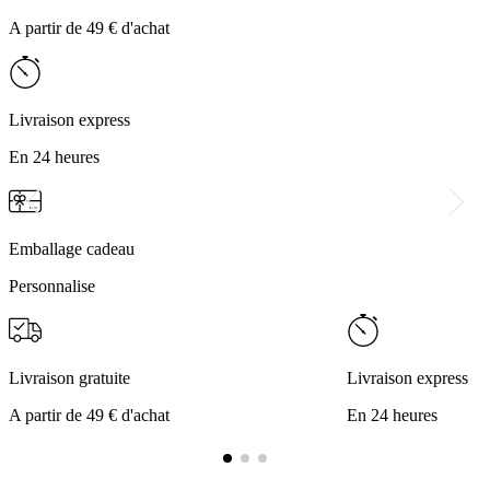
A partir de 49 € d'achat
Livraison express
En 24 heures
Emballage cadeau
Personnalise
Livraison gratuite
Livraison express
A partir de 49 € d'achat
En 24 heures