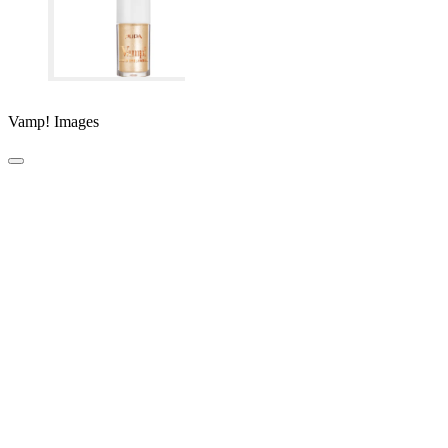
Vamp! Images