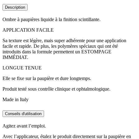
Description
Ombre à paupières liquide à la finition scintillante.
APPLICATION FACILE
Sa texture est légère, mais super adhérente pour une application
facile et rapide. De plus, les polymères spéciaux qui ont été
introduits dans la formule permettent un ESTOMPAGE
IMMÉDIAT.
LONGUE TENUE
Elle se fixe sur la paupière et dure longtemps.
Produit testé sous contrôle clinique et ophtalmologique.
Made in Italy
Conseils d'utilisation
Agitez avant l’emploi.
Avec l’applicateur, étalez le produit directement sur la paupière en