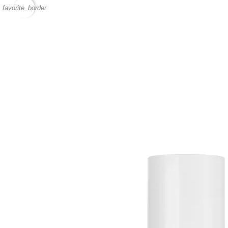
favorite_border