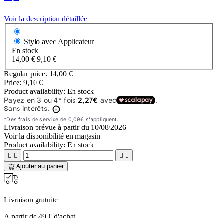
Voir la description détaillée
Stylo avec Applicateur
En stock
14,00 €
9,10 €
Regular price:
14,00 €
Price:
9,10 €
Product availability:
En stock
Livraison prévue à partir du
10/08/2026
Voir la disponibilité en magasin
Product availability:
En stock




Ajouter au panier
Livraison gratuite
A partir de 49 € d'achat