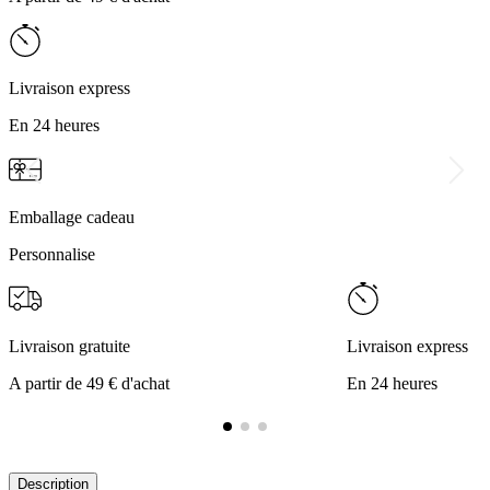
Livraison express
En 24 heures
Emballage cadeau
Personnalise
Livraison gratuite
Livraison express
A partir de 49 € d'achat
En 24 heures
Description