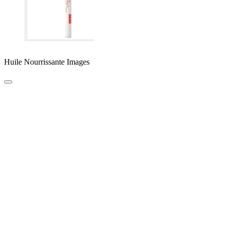
Huile Nourrissante Images