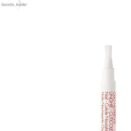
favorite_border