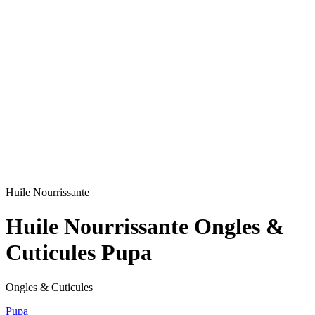
Huile Nourrissante
Huile Nourrissante Ongles &
Cuticules Pupa
Ongles & Cuticules
Pupa