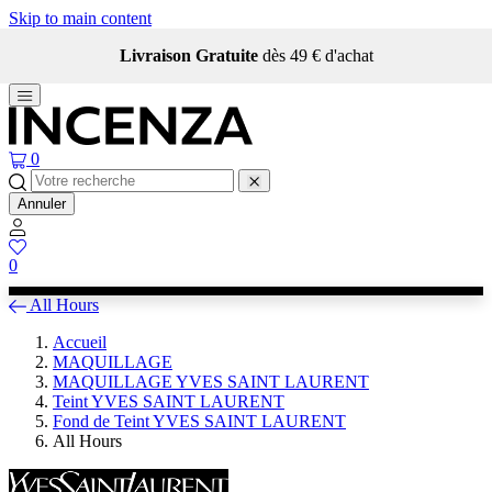
Skip to main content
Livraison Gratuite
dès 49 € d'achat
0
Annuler
0
All Hours
Accueil
MAQUILLAGE
MAQUILLAGE YVES SAINT LAURENT
Teint YVES SAINT LAURENT
Fond de Teint YVES SAINT LAURENT
All Hours