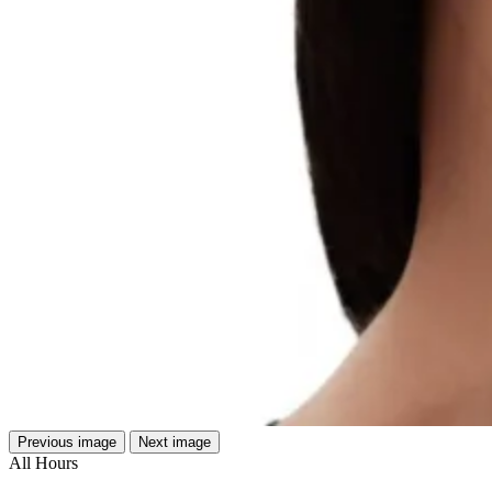
Previous image
Next image
All Hours