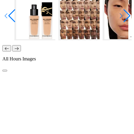
All Hours Images