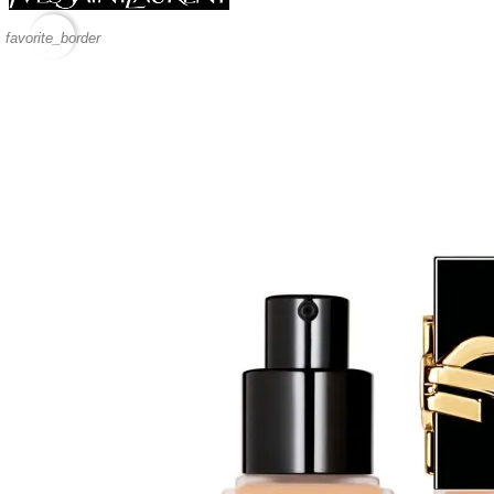
favorite_border