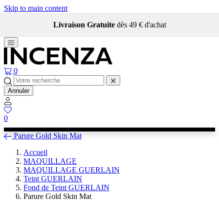
Skip to main content
Livraison Gratuite
dès 49 € d'achat
0
Annuler
0
Parure Gold Skin Mat
Accueil
MAQUILLAGE
MAQUILLAGE GUERLAIN
Teint GUERLAIN
Fond de Teint GUERLAIN
Parure Gold Skin Mat