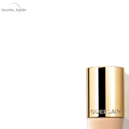
favorite_border