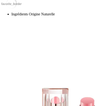
favorite_border
Ingrédients Origine Naturelle