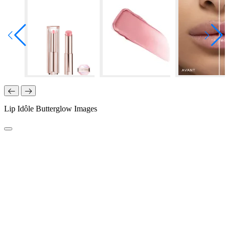
Lip Idôle Butterglow Images