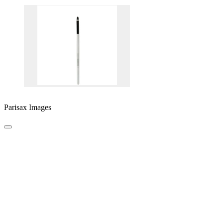
Parisax Images