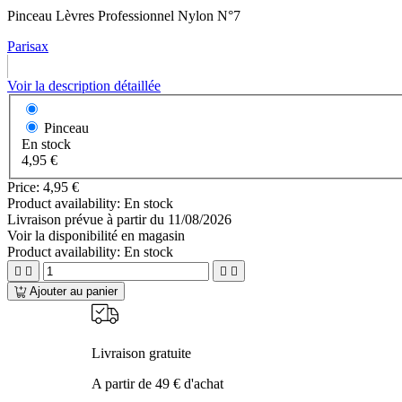
Pinceau Lèvres Professionnel Nylon N°7
Parisax
Voir la description détaillée
Pinceau
En stock
4,95 €
Price:
4,95 €
Product availability:
En stock
Livraison prévue à partir du
11/08/2026
Voir la disponibilité en magasin
Product availability:
En stock




Ajouter au panier
Livraison gratuite
A partir de 49 € d'achat