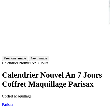
Previous image
Next image
Calendrier Nouvel An 7 Jours
Calendrier Nouvel An 7 Jours
Coffret Maquillage Parisax
Coffret Maquillage
Parisax