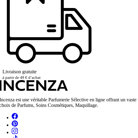
Livraison gratuite
à partir de 49 € d’achat
Incenza est une véritable Parfumerie Sélective en ligne offrant un vaste
choix de Parfums, Soins Cosmétiques, Maquillage.