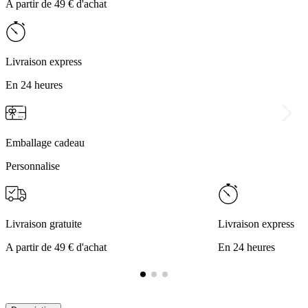
A partir de 49 € d'achat
Livraison express
En 24 heures
Emballage cadeau
Personnalise
Livraison gratuite
Livraison express
A partir de 49 € d'achat
En 24 heures