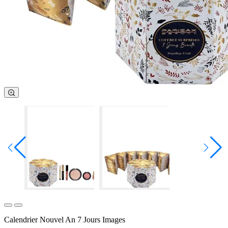
Calendrier Nouvel An 7 Jours Images