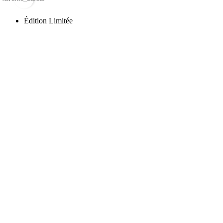
Édition Limitée