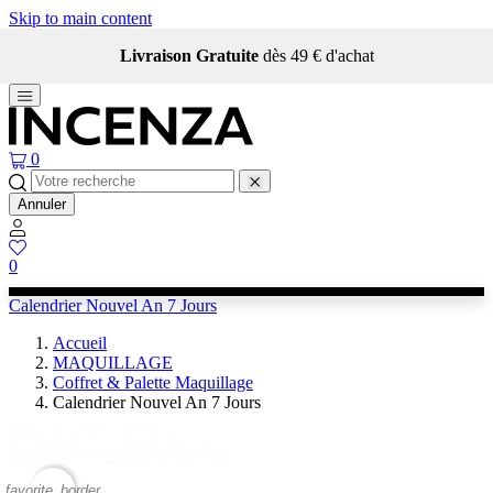
Skip to main content
Livraison Gratuite
dès 49 € d'achat
0
Annuler
0
Calendrier Nouvel An 7 Jours
Accueil
MAQUILLAGE
Coffret & Palette Maquillage
Calendrier Nouvel An 7 Jours
favorite_border