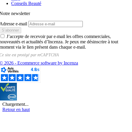
Conseils Beauté
Notre newsletter
Adresse e-mail
J’accepte de recevoir par e-mail les offres commerciales,
nouveautés et actualités d’Incenza. Je peux me désinscrire à tout
moment via le lien présent dans chaque e-mail.
Ce site est protégé par
reCAPTCHA
© 2026 - Ecommerce software by Incenza
Chargement...
Retour en haut