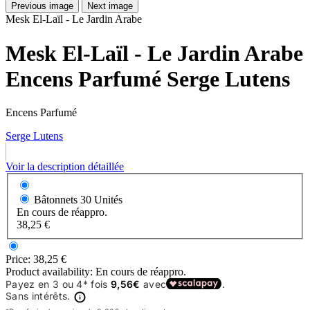
Previous image
Next image
Mesk El-Laïl - Le Jardin Arabe
Mesk El-Laïl - Le Jardin Arabe
Encens Parfumé Serge Lutens
Encens Parfumé
Serge Lutens
Voir la description détaillée
Bâtonnets
30 Unités
En cours de réappro.
38,25 €
Price:
38,25 €
Product availability:
En cours de réappro.