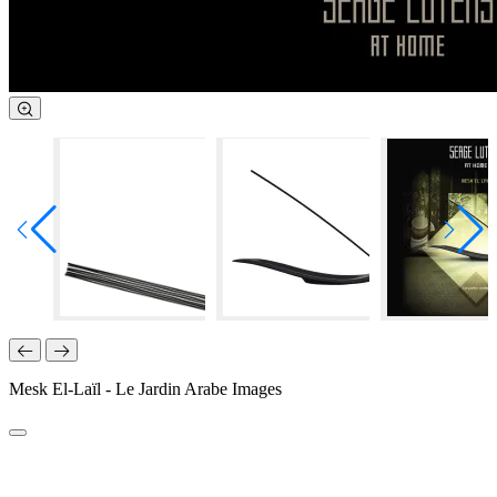
Mesk El-Laïl - Le Jardin Arabe Images