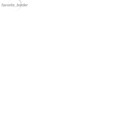
favorite_border