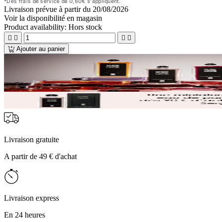
Livraison prévue à partir du
20/08/2026
Voir la disponibilité en magasin
Product availability:
Hors stock




Ajouter au panier
Livraison gratuite
A partir de 49 € d'achat
Livraison express
En 24 heures