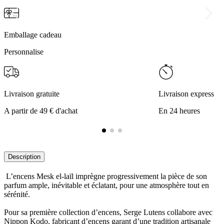
Emballage cadeau
Personnalise
Livraison gratuite
Livraison express
A partir de 49 € d'achat
En 24 heures
Description
L’encens Mesk el-laïl imprègne progressivement la pièce de son
parfum ample, inévitable et éclatant, pour une atmosphère tout en
sérénité.
Pour sa première collection d’encens, Serge Lutens collabore avec
Nippon Kodo, fabricant d’encens garant d’une tradition artisanale