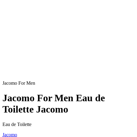
Jacomo For Men
Jacomo For Men Eau de
Toilette Jacomo
Eau de Toilette
Jacomo