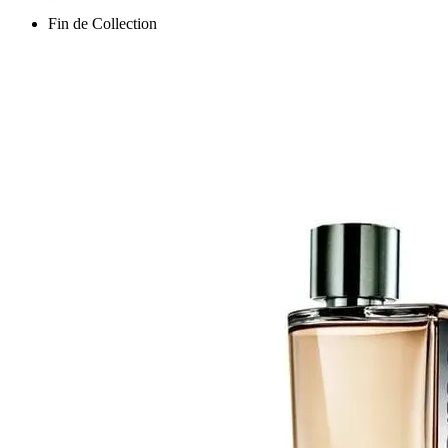
Fin de Collection