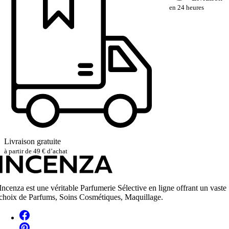
en 24 heures
Livraison gratuite
à partir de 49 € d’achat
Incenza est une véritable Parfumerie Sélective en ligne offrant un vaste
choix de Parfums, Soins Cosmétiques, Maquillage.