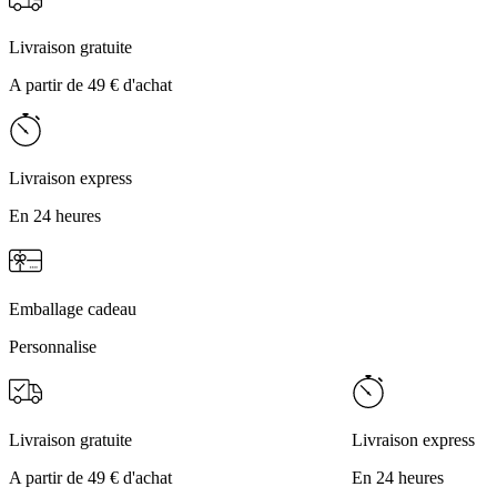
Livraison gratuite
A partir de 49 € d'achat
Livraison express
En 24 heures
Emballage cadeau
Personnalise
Livraison gratuite
Livraison express
A partir de 49 € d'achat
En 24 heures