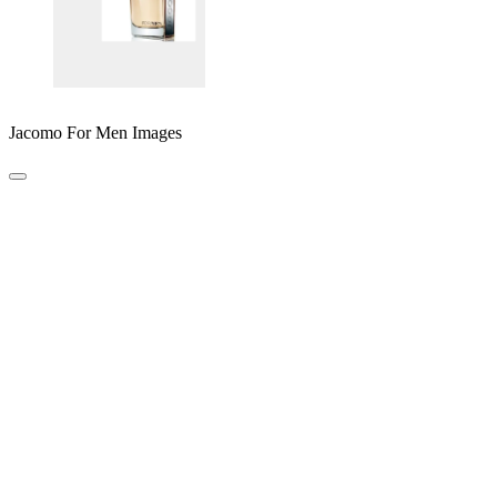
Jacomo For Men Images