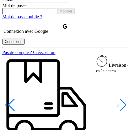
Mot de passe
Montrer
Mot de passe oublié ?
Connexion avec Google
Connexion
Pas de compte ? Créez-en un
Livraison e
en 24 heures