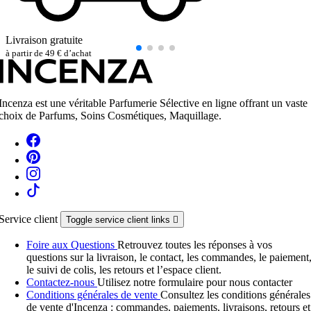
Livraison gratuite
à partir de 49 € d’achat
Incenza est une véritable Parfumerie Sélective en ligne offrant un vaste
choix de Parfums, Soins Cosmétiques, Maquillage.
Service client
Toggle service client links

Foire aux Questions
Retrouvez toutes les réponses à vos
questions sur la livraison, le contact, les commandes, le paiement
le suivi de colis, les retours et l’espace client.
Contactez-nous
Utilisez notre formulaire pour nous contacter
Conditions générales de vente
Consultez les conditions générales
de vente d'Incenza : commandes, paiements, livraisons, retours et