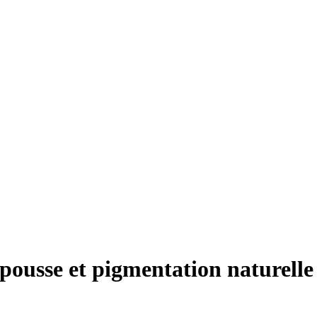
pousse et pigmentation naturelle 