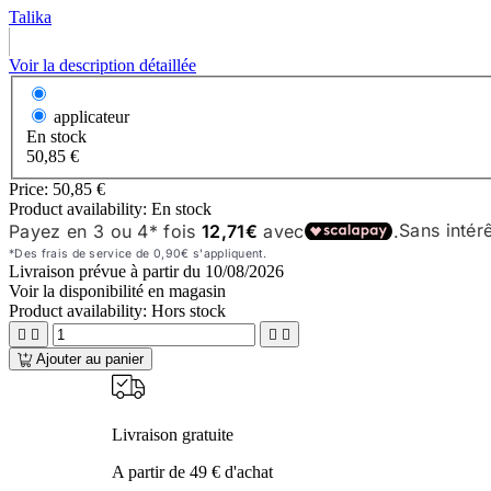
Talika
Voir la description détaillée
applicateur
En stock
50,85 €
Price:
50,85 €
Product availability:
En stock
Livraison prévue à partir du
10/08/2026
Voir la disponibilité en magasin
Product availability:
Hors stock




Ajouter au panier
Livraison gratuite
A partir de 49 € d'achat