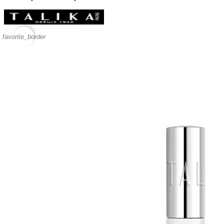
favorite_border