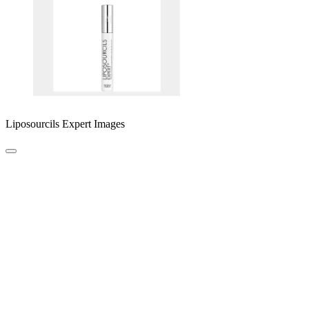
Liposourcils Expert Images