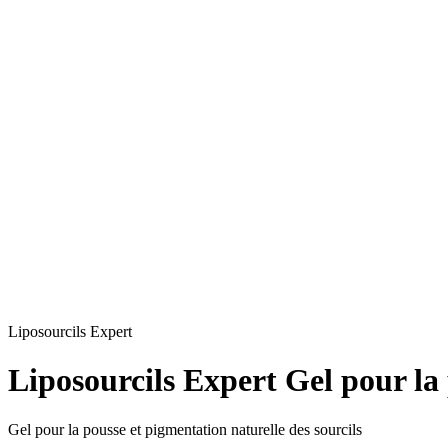
Liposourcils Expert
Liposourcils Expert Gel pour la 
Gel pour la pousse et pigmentation naturelle des sourcils