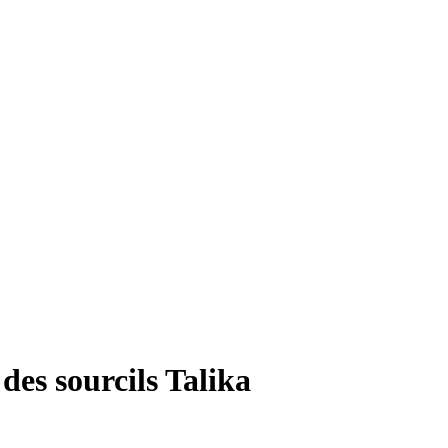
des sourcils Talika