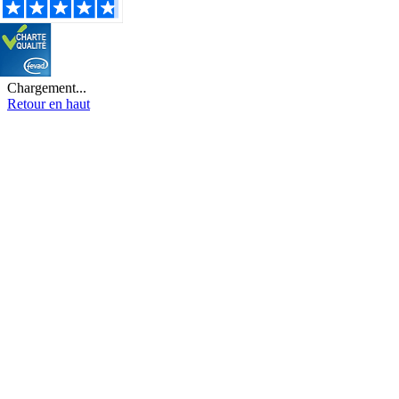
Chargement...
Retour en haut