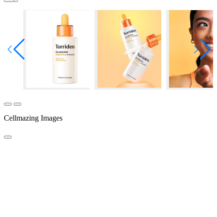
Cellmazing Images