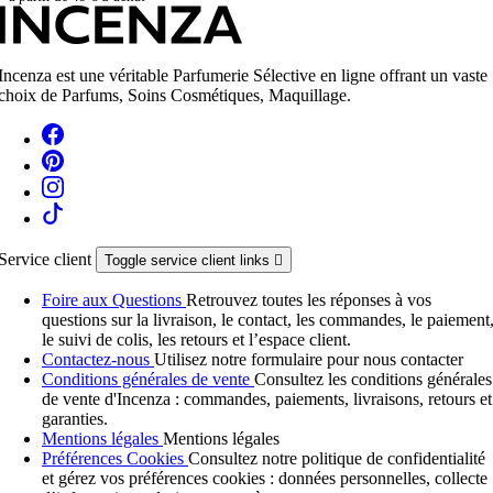
Incenza est une véritable Parfumerie Sélective en ligne offrant un vaste
choix de Parfums, Soins Cosmétiques, Maquillage.
Service client
Toggle service client links

Foire aux Questions
Retrouvez toutes les réponses à vos
questions sur la livraison, le contact, les commandes, le paiement
le suivi de colis, les retours et l’espace client.
Contactez-nous
Utilisez notre formulaire pour nous contacter
Conditions générales de vente
Consultez les conditions générales
de vente d'Incenza : commandes, paiements, livraisons, retours et
garanties.
Mentions légales
Mentions légales
Préférences Cookies
Consultez notre politique de confidentialité
et gérez vos préférences cookies : données personnelles, collecte