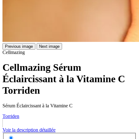
Previous image
Next image
Cellmazing
Cellmazing Sérum
Éclaircissant à la Vitamine C
Torriden
Sérum Éclaircissant à la Vitamine C
Torriden
Voir la description détaillée