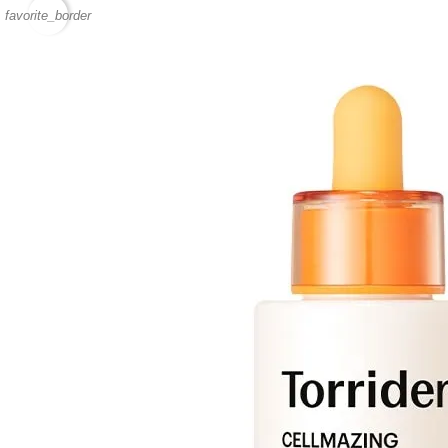
favorite_border