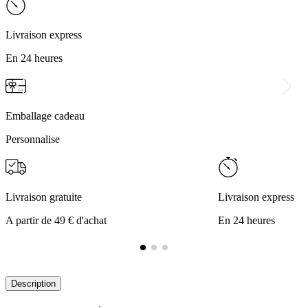
Livraison express
En 24 heures
Emballage cadeau
Personnalise
Livraison gratuite
Livraison express
A partir de 49 € d'achat
En 24 heures
Description