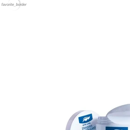
favorite_border