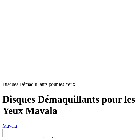
Disques Démaquillants pour les Yeux
Disques Démaquillants pour les
Yeux Mavala
Mavala