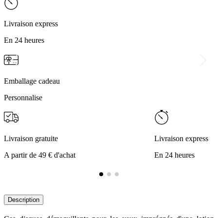
Livraison express
En 24 heures
Emballage cadeau
Personnalise
Livraison gratuite
Livraison express
A partir de 49 € d'achat
En 24 heures
Description