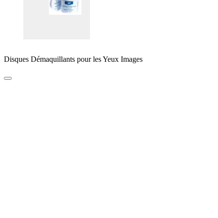
Disques Démaquillants pour les Yeux Images