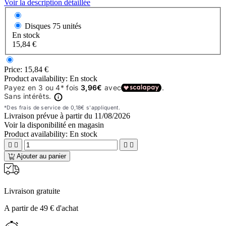
Voir la description détaillée
Disques
75 unités
En stock
15,84 €
Price:
15,84 €
Product availability:
En stock
Livraison prévue à partir du
11/08/2026
Voir la disponibilité en magasin
Product availability:
En stock




Ajouter au panier
Livraison gratuite
A partir de 49 € d'achat