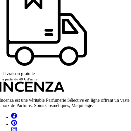
Livraison gratuite
à partir de 49 € d’achat
Incenza est une véritable Parfumerie Sélective en ligne offrant un vaste
choix de Parfums, Soins Cosmétiques, Maquillage.