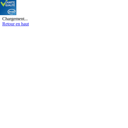
Chargement...
Retour en haut