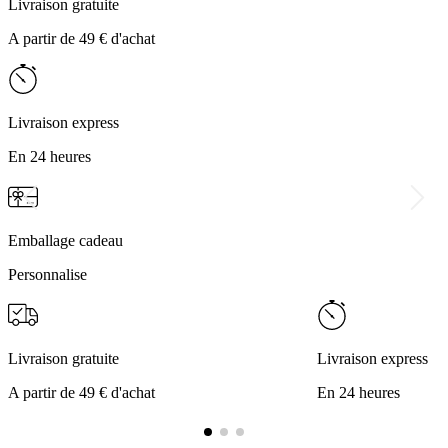
Livraison gratuite
A partir de 49 € d'achat
Livraison express
En 24 heures
Emballage cadeau
Personnalise
Livraison gratuite
Livraison express
A partir de 49 € d'achat
En 24 heures