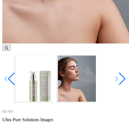
Ultra Pure Solutions Images