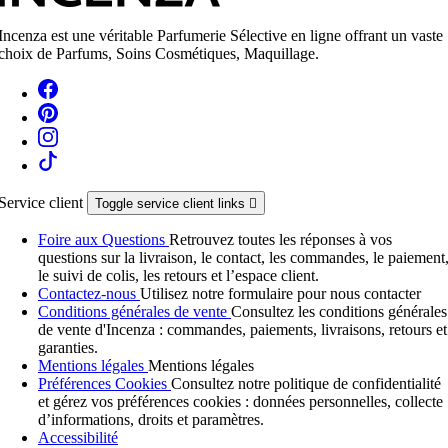
Incenza est une véritable Parfumerie Sélective en ligne offrant un vaste
choix de Parfums, Soins Cosmétiques, Maquillage.
Service client
Toggle service client links

Foire aux Questions
Retrouvez toutes les réponses à vos
questions sur la livraison, le contact, les commandes, le paiement
le suivi de colis, les retours et l’espace client.
Contactez-nous
Utilisez notre formulaire pour nous contacter
Conditions générales de vente
Consultez les conditions générales
de vente d'Incenza : commandes, paiements, livraisons, retours et
garanties.
Mentions légales
Mentions légales
Préférences Cookies
Consultez notre politique de confidentialité
et gérez vos préférences cookies : données personnelles, collecte
d’informations, droits et paramètres.
Accessibilité