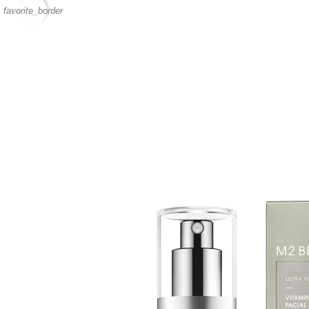
favorite_border