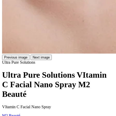
Previous image
Next image
Ultra Pure Solutions
Ultra Pure Solutions VItamin
C Facial Nano Spray M2
Beauté
VItamin C Facial Nano Spray
M2 Beauté