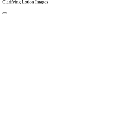
Clarifying Lotion Images