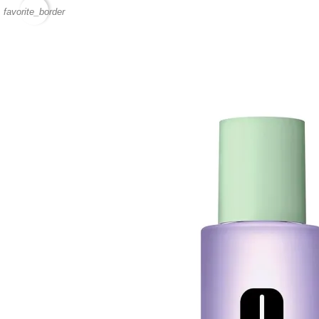
favorite_border