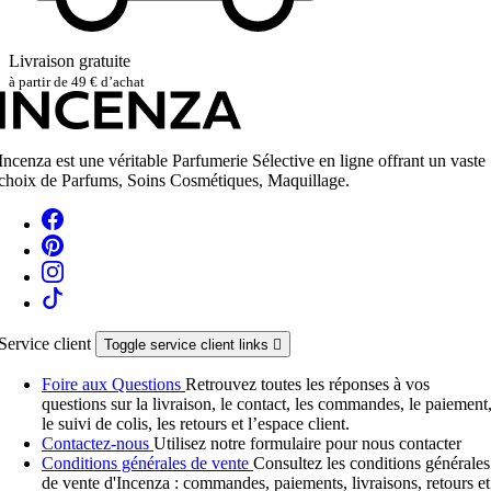
Livraison gratuite
à partir de 49 € d’achat
Incenza est une véritable Parfumerie Sélective en ligne offrant un vaste
choix de Parfums, Soins Cosmétiques, Maquillage.
Service client
Toggle service client links

Foire aux Questions
Retrouvez toutes les réponses à vos
questions sur la livraison, le contact, les commandes, le paiement
le suivi de colis, les retours et l’espace client.
Contactez-nous
Utilisez notre formulaire pour nous contacter
Conditions générales de vente
Consultez les conditions générales
de vente d'Incenza : commandes, paiements, livraisons, retours et