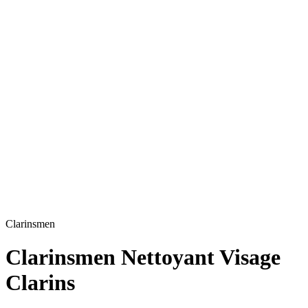
Clarinsmen
Clarinsmen Nettoyant Visage
Clarins