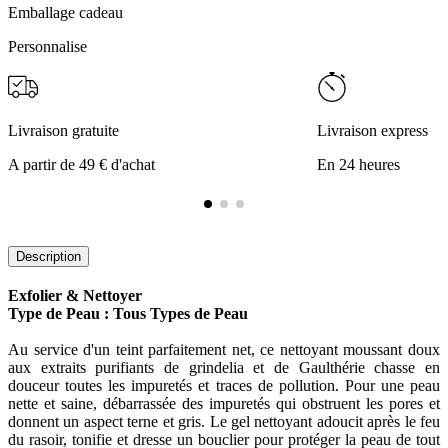
Emballage cadeau
Personnalise
Livraison gratuite
Livraison express
A partir de 49 € d'achat
En 24 heures
Description
Exfolier & Nettoyer
Type de Peau : Tous Types de Peau
Au service d'un teint parfaitement net, ce nettoyant moussant doux
aux extraits purifiants de grindelia et de Gaulthérie chasse en
douceur toutes les impuretés et traces de pollution. Pour une peau
nette et saine, débarrassée des impuretés qui obstruent les pores et
donnent un aspect terne et gris. Le gel nettoyant adoucit après le feu
du rasoir, tonifie et dresse un bouclier pour protéger la peau de tout