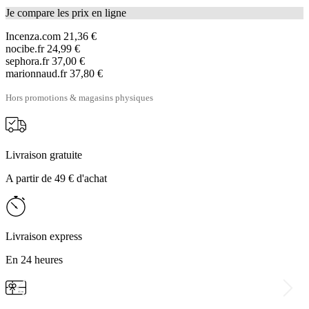
Je compare les prix en ligne
Incenza.com
21,36 €
nocibe.fr
24,99 €
sephora.fr
37,00 €
marionnaud.fr
37,80 €
Hors promotions & magasins physiques
Livraison gratuite
A partir de 49 € d'achat
Livraison express
En 24 heures