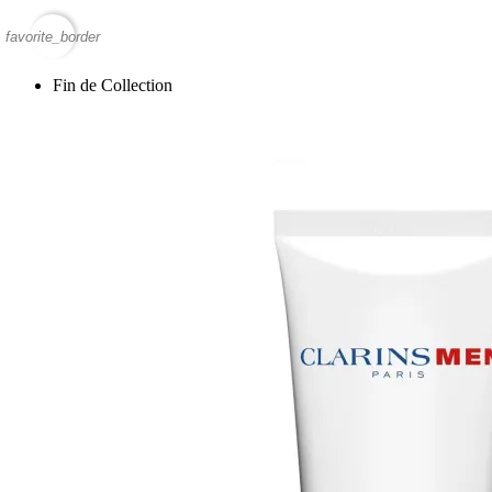
favorite_border
Fin de Collection