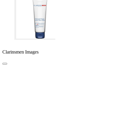
Clarinsmen Images