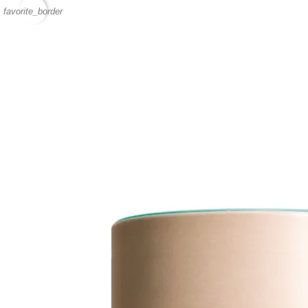
favorite_border