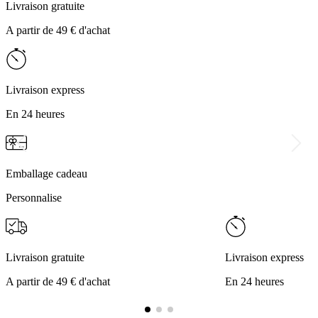
Livraison gratuite
A partir de 49 € d'achat
Livraison express
En 24 heures
Emballage cadeau
Personnalise
Livraison gratuite
Livraison express
A partir de 49 € d'achat
En 24 heures