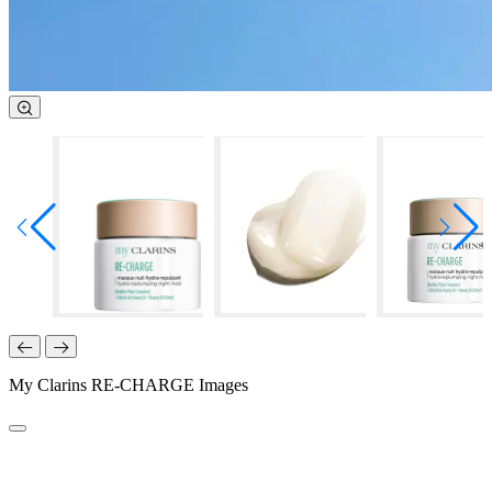
My Clarins RE-CHARGE Images