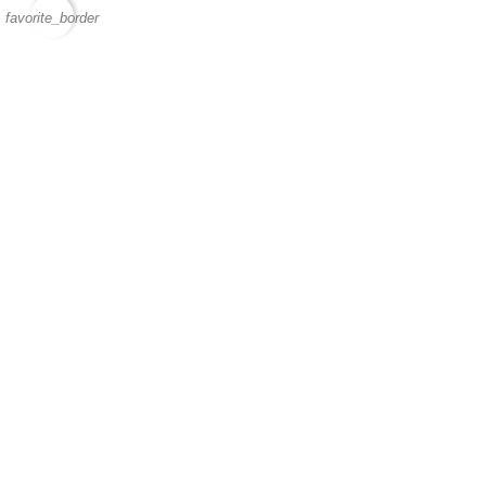
favorite_border