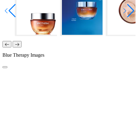
Blue Therapy Images