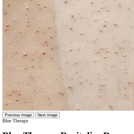
Previous image
Next image
Blue Therapy