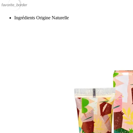
favorite_border
Ingrédients Origine Naturelle