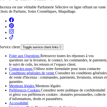
Incenza est une véritable Parfumerie Sélective en ligne offrant un vaste
choix de Parfums, Soins Cosmétiques, Maquillage.
Service client
Toggle service client links

Foire aux Questions
Retrouvez toutes les réponses à vos
questions sur la livraison, le contact, les commandes, le paiement
le suivi de colis, les retours et l’espace client.
Contactez-nous
Utilisez notre formulaire pour nous contacter
Conditions générales de vente
Consultez les conditions générales
de vente d'Incenza : commandes, paiements, livraisons, retours et
garanties.
Mentions légales
Mentions légales
Préférences Cookies
Consultez notre politique de confidentialité
et gérez vos préférences cookies : données personnelles, collecte
d’informations, droits et paramètres.
Accessibilité