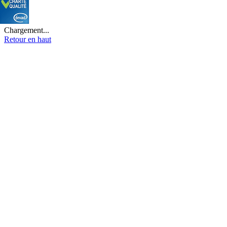
Chargement...
Retour en haut