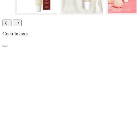
Coco Images