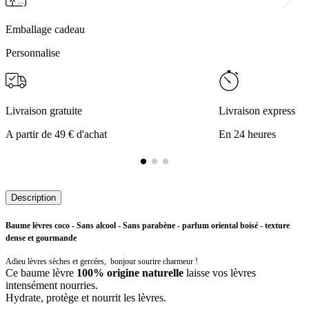
Emballage cadeau
Personnalise
Livraison gratuite
Livraison express
A partir de 49 € d'achat
En 24 heures
Description
Baume lèvres coco - Sans alcool - Sans parabène - parfum oriental boisé - texture
dense et gourmande
Adieu lèvres sèches et gercées, bonjour sourire charmeur !
Ce baume lèvre
100% origine naturelle
laisse vos lèvres
intensément nourries.
Hydrate, protège et nourrit les lèvres.