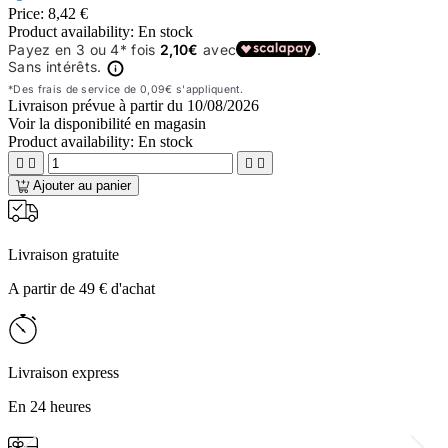
Price:
8,42 €
Product availability:
En stock
Livraison prévue à partir du
10/08/2026
Voir la disponibilité en magasin
Product availability:
En stock




Ajouter au panier
Livraison gratuite
A partir de 49 € d'achat
Livraison express
En 24 heures