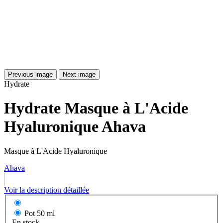
Previous image
Next image
Hydrate
Hydrate Masque à L'Acide
Hyaluronique Ahava
Masque à L'Acide Hyaluronique
Ahava
Voir la description détaillée
Pot
50 ml
En stock