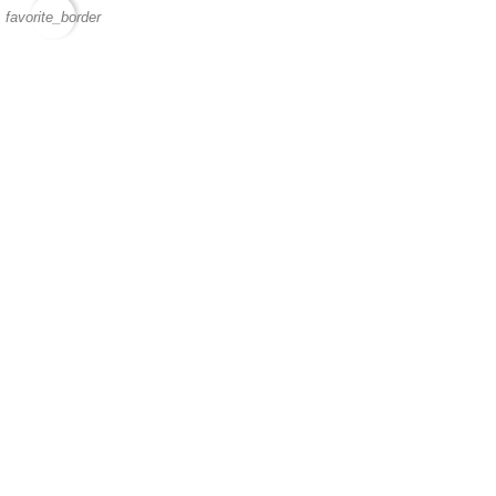
favorite_border