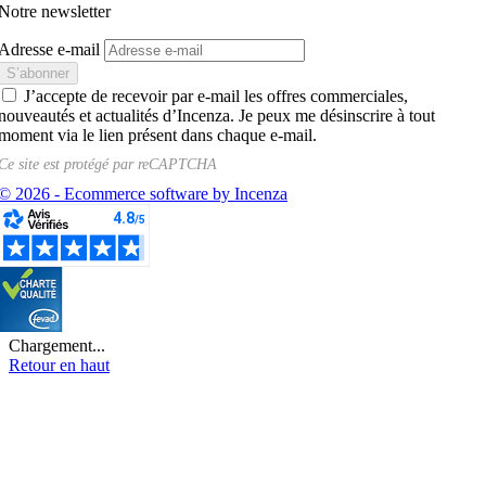
Notre newsletter
Adresse e-mail
J’accepte de recevoir par e-mail les offres commerciales,
nouveautés et actualités d’Incenza. Je peux me désinscrire à tout
moment via le lien présent dans chaque e-mail.
Ce site est protégé par
reCAPTCHA
© 2026 - Ecommerce software by Incenza
Chargement...
Retour en haut