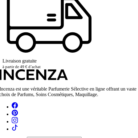
Livraison gratuite
à partir de 49 € d’achat
Incenza est une véritable Parfumerie Sélective en ligne offrant un vaste
choix de Parfums, Soins Cosmétiques, Maquillage.