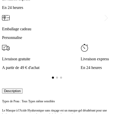
En 24 heures
Emballage cadeau
Personnalise
Livraison gratuite
Livraison express
A partir de 49 € d'achat
En 24 heures
Description
Types de Peau : Tous Types même sensibles
Le Masque à l'Acide Hyaluronique sans rinçage est un masque-gel désaltérant pour une