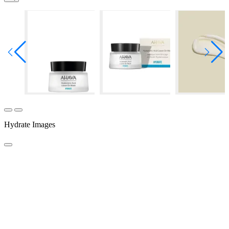
Hydrate Images