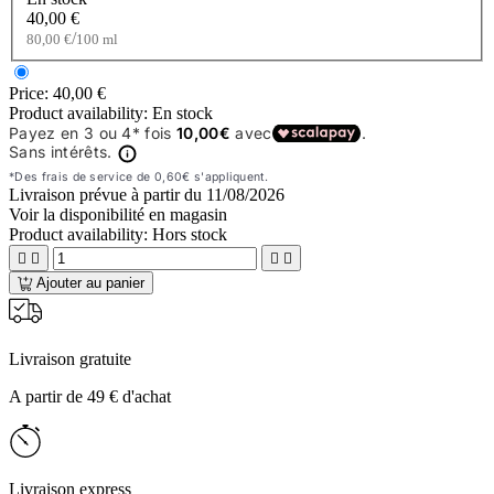
40,00 €
/
80,00 €
100 ml
Price:
40,00 €
Product availability:
En stock
Livraison prévue à partir du
11/08/2026
Voir la disponibilité en magasin
Product availability:
Hors stock




Ajouter au panier
Livraison gratuite
A partir de 49 € d'achat
Livraison express