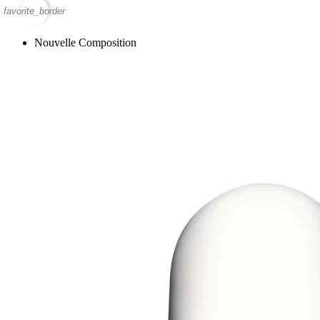
favorite_border
Nouvelle Composition