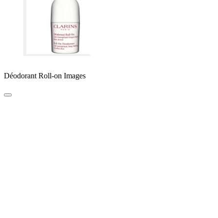
Déodorant Roll-on Images