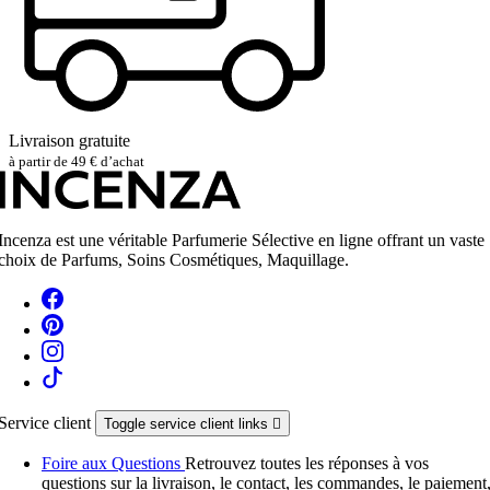
Livraison gratuite
à partir de 49 € d’achat
Incenza est une véritable Parfumerie Sélective en ligne offrant un vaste
choix de Parfums, Soins Cosmétiques, Maquillage.
Service client
Toggle service client links

Foire aux Questions
Retrouvez toutes les réponses à vos
questions sur la livraison, le contact, les commandes, le paiement