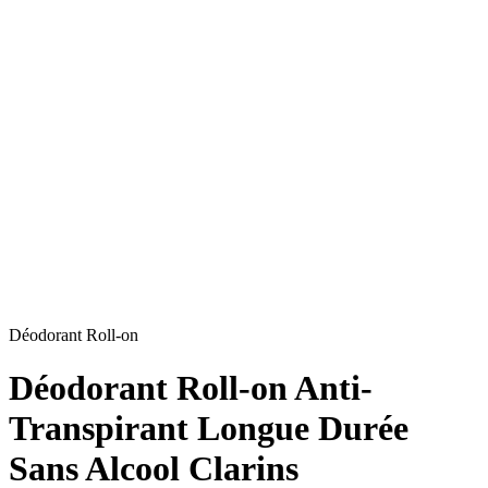
Déodorant Roll-on
Déodorant Roll-on Anti-
Transpirant Longue Durée
Sans Alcool Clarins