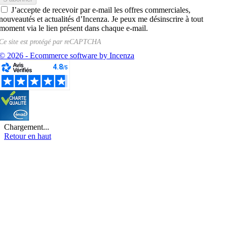
J’accepte de recevoir par e-mail les offres commerciales,
nouveautés et actualités d’Incenza. Je peux me désinscrire à tout
moment via le lien présent dans chaque e-mail.
Ce site est protégé par
reCAPTCHA
© 2026 - Ecommerce software by Incenza
Chargement...
Retour en haut