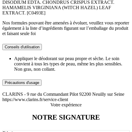
DISODIUM EDTA. CHONDRUS CRISPUS EXTRACT.
HAMAMELIS VIRGINIANA (WITCH HAZEL) LEAF
EXTRACT. [C0493E]
Nos formules pouvant être amenées à évoluer, veuillez vous reporter
également à la liste d’ingrédients figurant sur l’emballage du produit
et faisant seule foi
Conseils d'utilisation
Appliquer le déodorant sur peau propre et sèche. Le soin
convient à tous les types de peau, même les plus sensibles.
Non gras, non collant.
Précautions d'usage
CLARINS - 9 rue du Commandant Pilot 92200 Neuilly sur Seine
https://www.clarins.fr/service-client
Votre expérience
NOTRE SIGNATURE