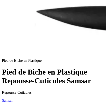
Pied de Biche en Plastique
Pied de Biche en Plastique
Repousse-Cuticules Samsar
Repousse-Cuticules
Samsar