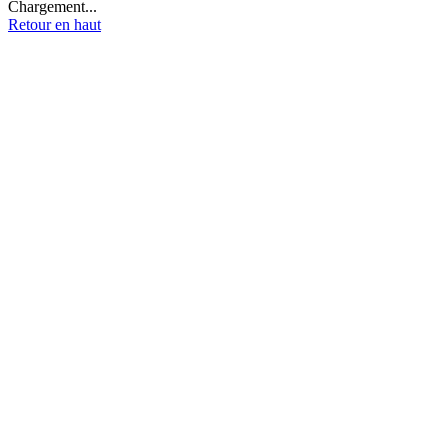
Chargement...
Retour en haut