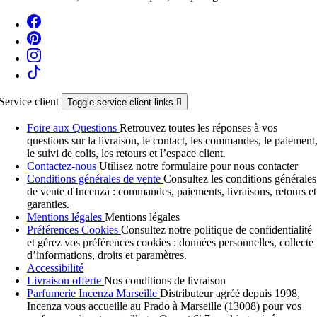
Service client
Toggle service client links

Foire aux Questions
Retrouvez toutes les réponses à vos
questions sur la livraison, le contact, les commandes, le paiement
le suivi de colis, les retours et l’espace client.
Contactez-nous
Utilisez notre formulaire pour nous contacter
Conditions générales de vente
Consultez les conditions générales
de vente d'Incenza : commandes, paiements, livraisons, retours et
garanties.
Mentions légales
Mentions légales
Préférences Cookies
Consultez notre politique de confidentialité
et gérez vos préférences cookies : données personnelles, collecte
d’informations, droits et paramètres.
Accessibilité
Livraison offerte
Nos conditions de livraison
Parfumerie Incenza Marseille
Distributeur agréé depuis 1998,
Incenza vous accueille au Prado à Marseille (13008) pour vos