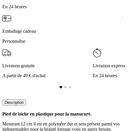
En 24 heures
Emballage cadeau
Personnalise
Livraison gratuite
Livraison express
A partir de 49 € d'achat
En 24 heures
Description
Pied de biche en plastique pour la manucure.
Mesurant 12 cm il est en polymère dur et sera présent parmi vos
indispensables pour la beauté lorsque vous en aurez besoin.