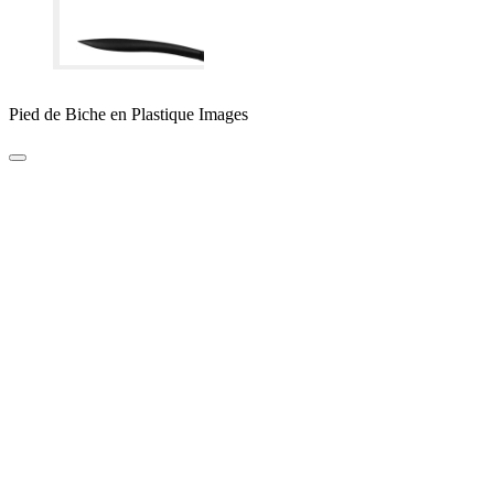
Pied de Biche en Plastique Images