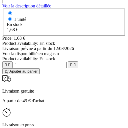
Voir la description détaillée
1 unité
En stock
1,68 €
Price:
1,68 €
Product availability:
En stock
Livraison prévue à partir du
12/08/2026
Voir la disponibilité en magasin
Product availability:
En stock




Ajouter au panier
Livraison gratuite
A partir de 49 € d'achat
Livraison express